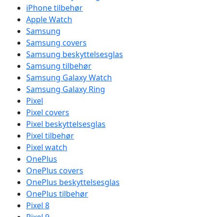
iPhone tilbehør
Apple Watch
Samsung
Samsung covers
Samsung beskyttelsesglas
Samsung tilbehør
Samsung Galaxy Watch
Samsung Galaxy Ring
Pixel
Pixel covers
Pixel beskyttelsesglas
Pixel tilbehør
Pixel watch
OnePlus
OnePlus covers
OnePlus beskyttelsesglas
OnePlus tilbehør
Pixel 8