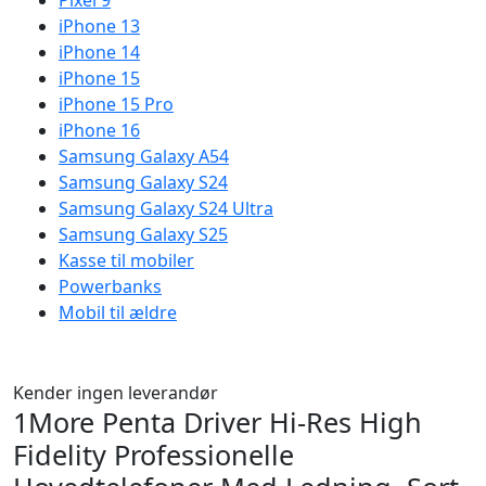
Pixel 9
iPhone 13
iPhone 14
iPhone 15
iPhone 15 Pro
iPhone 16
Samsung Galaxy A54
Samsung Galaxy S24
Samsung Galaxy S24 Ultra
Samsung Galaxy S25
Kasse til mobiler
Powerbanks
Mobil til ældre
Kender ingen leverandør
1More Penta Driver Hi-Res High
Fidelity Professionelle