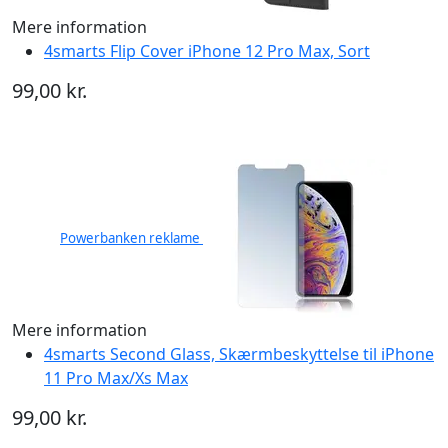
Mere information
4smarts Flip Cover iPhone 12 Pro Max, Sort
99,00 kr.
Powerbanken reklame
Mere information
4smarts Second Glass, Skærmbeskyttelse til iPhone
11 Pro Max/Xs Max
99,00 kr.