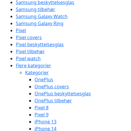
Samsung beskyttelsesglas
Samsung tilbehør
Samsung Galaxy Watch
Samsung Galaxy Ring
Pixel
Pixel covers
Pixel beskyttelsesglas
Pixel tilbehør
Pixel watch
Flere kategorier
Kategorier
OnePlus
OnePlus covers
OnePlus beskyttelsesglas
OnePlus tilbehør
Pixel 8
Pixel 9
iPhone 13
iPhone 14