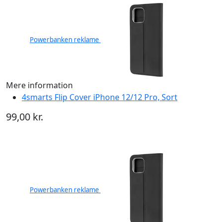
Powerbanken reklame
Mere information
4smarts Flip Cover iPhone 12/12 Pro, Sort
99,00 kr.
Powerbanken reklame