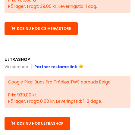
På lager. Fragt: 39,00 kr. Leveringstid: 1 dag.
KØB NU HOS CS MEGASTORE
ULTRASHOP
Virksomhed
Partner reklame link
Google Pixel Buds Pro Trådløs TWS earbuds Beige
Pris: 939,00 kr.
På lager. Fragt: 0,00 kr. Leveringstid: 1-2 dage.
KØB NU HOS ULTRASHOP