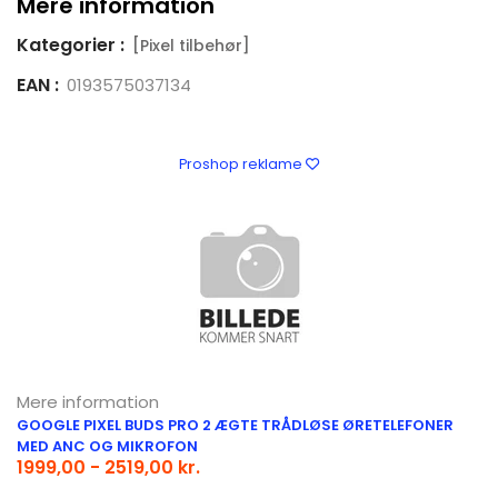
Mere information
Kategorier :
[Pixel tilbehør]
EAN :
0193575037134
Proshop reklame
Mere information
GOOGLE PIXEL BUDS PRO 2 ÆGTE TRÅDLØSE ØRETELEFONER
MED ANC OG MIKROFON
1999,00 - 2519,00 kr.