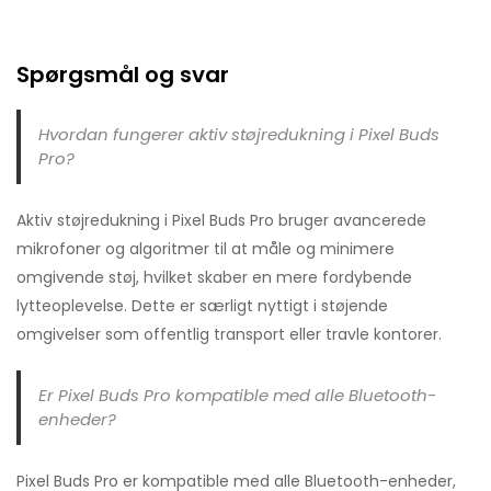
Spørgsmål og svar
Hvordan fungerer aktiv støjredukning i Pixel Buds
Pro?
Aktiv støjredukning i Pixel Buds Pro bruger avancerede
mikrofoner og algoritmer til at måle og minimere
omgivende støj, hvilket skaber en mere fordybende
lytteoplevelse. Dette er særligt nyttigt i støjende
omgivelser som offentlig transport eller travle kontorer.
Er Pixel Buds Pro kompatible med alle Bluetooth-
enheder?
Pixel Buds Pro er kompatible med alle Bluetooth-enheder,