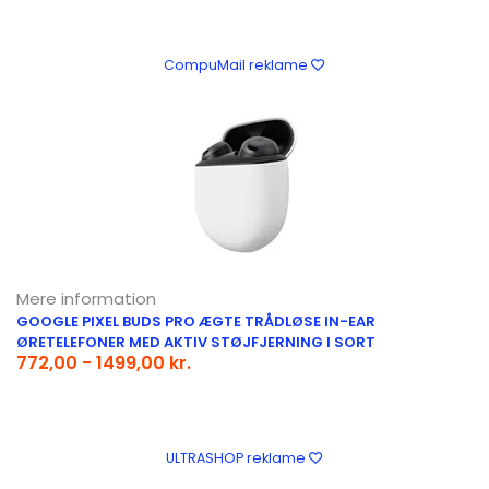
CompuMail reklame
Mere information
GOOGLE PIXEL BUDS PRO ÆGTE TRÅDLØSE IN-EAR
ØRETELEFONER MED AKTIV STØJFJERNING I SORT
772,00 - 1499,00 kr.
ULTRASHOP reklame