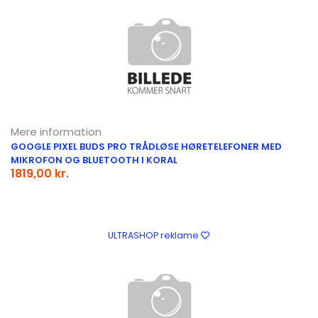
Mere information
GOOGLE PIXEL BUDS PRO TRÅDLØSE HØRETELEFONER MED
MIKROFON OG BLUETOOTH I KORAL
1819,00 kr.
ULTRASHOP reklame