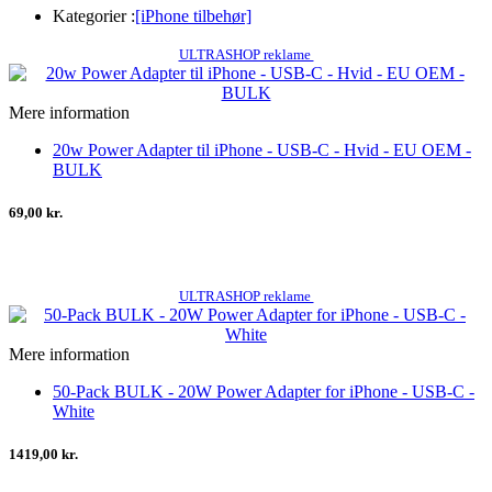
Kategorier :
[iPhone tilbehør]
ULTRASHOP reklame
Mere information
20w Power Adapter til iPhone - USB-C - Hvid - EU OEM -
BULK
69,00 kr.
ULTRASHOP reklame
Mere information
50-Pack BULK - 20W Power Adapter for iPhone - USB-C -
White
1419,00 kr.