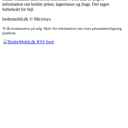
information om bedste priser, lagterstaus og fragt. Der tages
forbehold for fejl.
bedremobil.dk © Microsys
Vi får kommission på salg. Skriv for information om vores prissammenligning
platform.