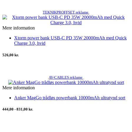
TEKNIKPROFFSET reklame
Mere information
Xtorm power bank USB-C PD 35W 20000mAh med Quick
Charge 3.0, hvid
526,00 kr.
AV-CABLES reklame
Mere information
Anker MagGo trådløs powerbank 10000mAh ultratynd sort
444,00 - 831,00 kr.