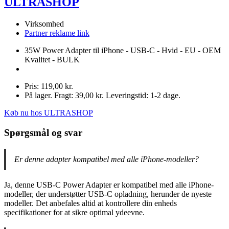
ULTRASHOP
Virksomhed
Partner reklame link
35W Power Adapter til iPhone - USB-C - Hvid - EU - OEM
Kvalitet - BULK
Pris: 119,00 kr.
På lager. Fragt: 39,00 kr. Leveringstid: 1-2 dage.
Køb nu hos ULTRASHOP
Spørgsmål og svar
Er denne adapter kompatibel med alle iPhone-modeller?
Ja, denne USB-C Power Adapter er kompatibel med alle iPhone-
modeller, der understøtter USB-C opladning, herunder de nyeste
modeller. Det anbefales altid at kontrollere din enheds
specifikationer for at sikre optimal ydeevne.