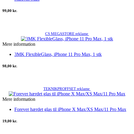
99,00 kr.
CS MEGASTORE reklame
Mere information
3MK FlexibleGlass, iPhone 11 Pro Max, 1 stk
98,00 kr.
TEKNIKPROFFSET reklame
Mere information
Forever hærdet glas til iPhone X Max/XS Max/11 Pro Max
19,00 kr.