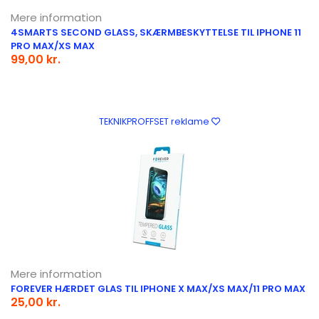
Mere information
4SMARTS SECOND GLASS, SKÆRMBESKYTTELSE TIL IPHONE 11
PRO MAX/XS MAX
99,00 kr.
TEKNIKPROFFSET reklame
Mere information
FOREVER HÆRDET GLAS TIL IPHONE X MAX/XS MAX/11 PRO MAX
25,00 kr.