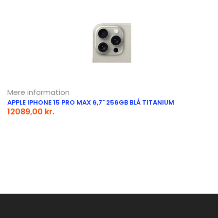
Mere information
APPLE IPHONE 15 PRO MAX 6,7" 256GB BLÅ TITANIUM
12089,00 kr.