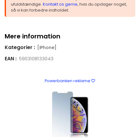
ufuldstændige.
Kontakt os gerne
, hvis du opdager noget,
så vi kan forbedre indholdet.
Mere information
Kategorier :
[iPhone]
EAN :
5903108133043
Powerbanken reklame