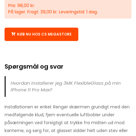
Pris: 98,00 kr.
På lager. Fragt: 39,00 kr. Leveringstid: 1 dag.
KØB NU HOS CS MEGASTORE
Spørgsmål og svar
Hvordan installerer jeg 3MK FlexibleGlass på min
iPhone 11 Pro Max?
Installationen er enkel: Rengør skærmen grundigt med den
medfølgende klud, fjern eventuelle luftbobler under
påsætningen ved forsigtigt at trykke fra midten ud mod
kanterne, og sørg for, at glasset sidder helt uden støv eller