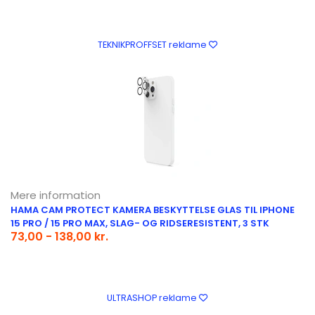
TEKNIKPROFFSET reklame
Mere information
HAMA CAM PROTECT KAMERA BESKYTTELSE GLAS TIL IPHONE
15 PRO / 15 PRO MAX, SLAG- OG RIDSERESISTENT, 3 STK
73,00 - 138,00 kr.
ULTRASHOP reklame