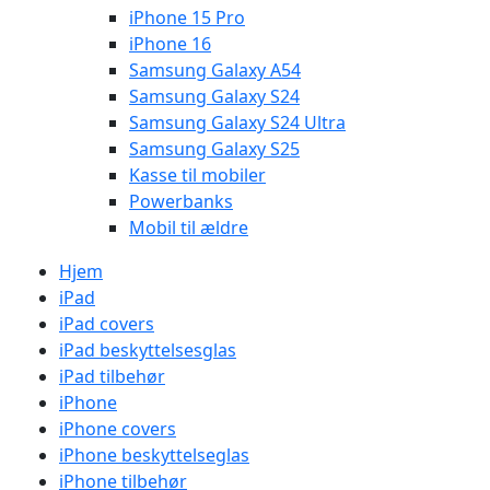
iPhone 15 Pro
iPhone 16
Samsung Galaxy A54
Samsung Galaxy S24
Samsung Galaxy S24 Ultra
Samsung Galaxy S25
Kasse til mobiler
Powerbanks
Mobil til ældre
Hjem
iPad
iPad covers
iPad beskyttelsesglas
iPad tilbehør
iPhone
iPhone covers
iPhone beskyttelseglas
iPhone tilbehør