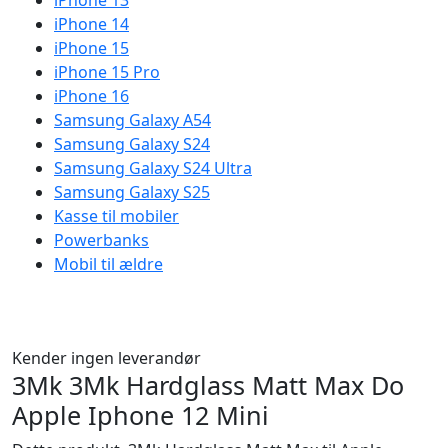
iPhone 13
iPhone 14
iPhone 15
iPhone 15 Pro
iPhone 16
Samsung Galaxy A54
Samsung Galaxy S24
Samsung Galaxy S24 Ultra
Samsung Galaxy S25
Kasse til mobiler
Powerbanks
Mobil til ældre
Kender ingen leverandør
3Mk 3Mk Hardglass Matt Max Do
Apple Iphone 12 Mini