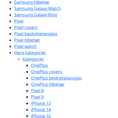
Samsung tilbehør
Samsung Galaxy Watch
Samsung Galaxy Ring
Pixel
Pixel covers
Pixel beskyttelsesglas
Pixel tilbehør
Pixel watch
Flere kategorier
Kategorier
OnePlus
OnePlus covers
OnePlus beskyttelsesglas
OnePlus tilbehør
Pixel 8
Pixel 9
iPhone 13
iPhone 14
iPhone 15