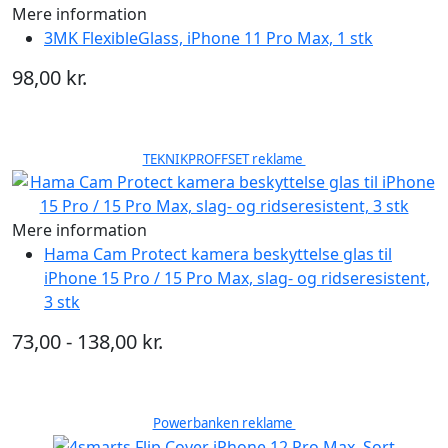
Mere information
3MK FlexibleGlass, iPhone 11 Pro Max, 1 stk
98,00 kr.
TEKNIKPROFFSET reklame
Mere information
Hama Cam Protect kamera beskyttelse glas til
iPhone 15 Pro / 15 Pro Max, slag- og ridseresistent,
3 stk
73,00 - 138,00 kr.
Powerbanken reklame