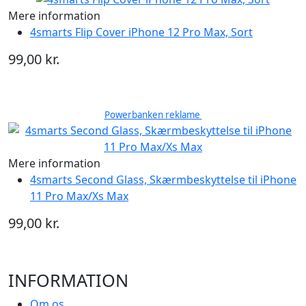
Mere information
4smarts Flip Cover iPhone 12 Pro Max, Sort
99,00 kr.
Powerbanken reklame
Mere information
4smarts Second Glass, Skærmbeskyttelse til iPhone
11 Pro Max/Xs Max
99,00 kr.
INFORMATION
Om os