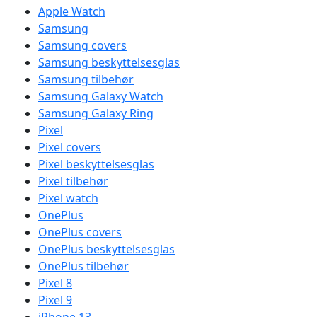
Apple Watch
Samsung
Samsung covers
Samsung beskyttelsesglas
Samsung tilbehør
Samsung Galaxy Watch
Samsung Galaxy Ring
Pixel
Pixel covers
Pixel beskyttelsesglas
Pixel tilbehør
Pixel watch
OnePlus
OnePlus covers
OnePlus beskyttelsesglas
OnePlus tilbehør
Pixel 8
Pixel 9