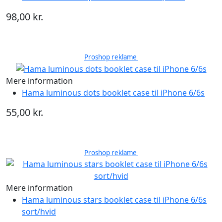
98,00 kr.
Proshop reklame
Mere information
Hama luminous dots booklet case til iPhone 6/6s
55,00 kr.
Proshop reklame
Mere information
Hama luminous stars booklet case til iPhone 6/6s
sort/hvid