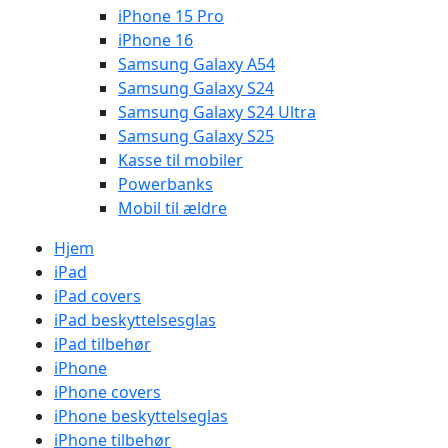
iPhone 15 Pro
iPhone 16
Samsung Galaxy A54
Samsung Galaxy S24
Samsung Galaxy S24 Ultra
Samsung Galaxy S25
Kasse til mobiler
Powerbanks
Mobil til ældre
Hjem
iPad
iPad covers
iPad beskyttelsesglas
iPad tilbehør
iPhone
iPhone covers
iPhone beskyttelseglas
iPhone tilbehør