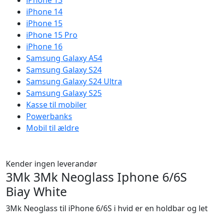
iPhone 13
iPhone 14
iPhone 15
iPhone 15 Pro
iPhone 16
Samsung Galaxy A54
Samsung Galaxy S24
Samsung Galaxy S24 Ultra
Samsung Galaxy S25
Kasse til mobiler
Powerbanks
Mobil til ældre
Kender ingen leverandør
3Mk 3Mk Neoglass Iphone 6/6S
Biay White
3Mk Neoglass til iPhone 6/6S i hvid er en holdbar og let