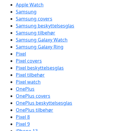
Apple Watch
Samsung
Samsung covers
Samsung beskyttelsesglas
Samsung tilbehør
Samsung Galaxy Watch
Samsung Galaxy Ring
Pixel
Pixel covers
Pixel beskyttelsesglas
Pixel tilbehør
Pixel watch
OnePlus
OnePlus covers
OnePlus beskyttelsesglas
OnePlus tilbehør
Pixel 8
Pixel 9