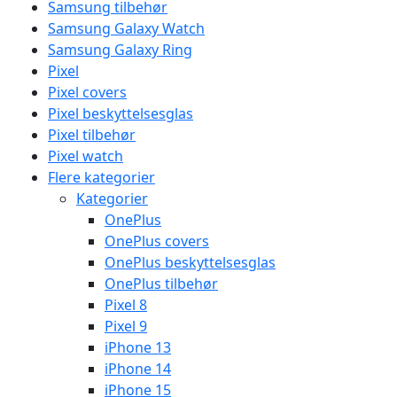
Samsung tilbehør
Samsung Galaxy Watch
Samsung Galaxy Ring
Pixel
Pixel covers
Pixel beskyttelsesglas
Pixel tilbehør
Pixel watch
Flere kategorier
Kategorier
OnePlus
OnePlus covers
OnePlus beskyttelsesglas
OnePlus tilbehør
Pixel 8
Pixel 9
iPhone 13
iPhone 14
iPhone 15