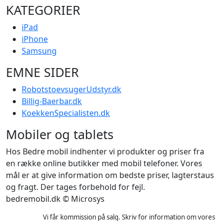
KATEGORIER
iPad
iPhone
Samsung
EMNE SIDER
RobotstoevsugerUdstyr.dk
Billig-Baerbar.dk
KoekkenSpecialisten.dk
Mobiler og tablets
Hos Bedre mobil indhenter vi produkter og priser fra
en række online butikker med mobil telefoner. Vores
mål er at give information om bedste priser, lagterstaus
og fragt. Der tages forbehold for fejl.
bedremobil.dk © Microsys
Vi får kommission på salg. Skriv for information om vores