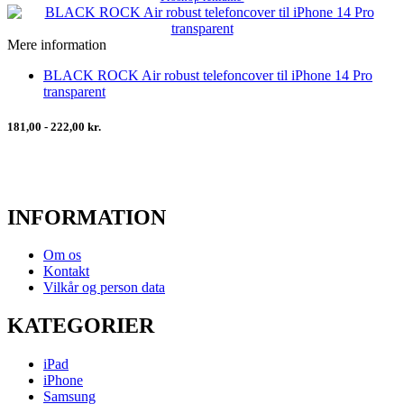
Mere information
BLACK ROCK Air robust telefoncover til iPhone 14 Pro
transparent
181,00 - 222,00 kr.
INFORMATION
Om os
Kontakt
Vilkår og person data
KATEGORIER
iPad
iPhone
Samsung