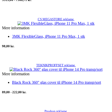
CS MEGASTORE reklame
Mere information
3MK FlexibleGlass, iPhone 11 Pro Max, 1 stk
98,00 kr.
TEKNIKPROFFSET reklame
Mere information
Black Rock 360° glas cover til iPhone 14 Pro transp/sort
89,00 - 222,00 kr.
Proshop reklame