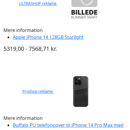
ULTRASHOP reklame
Mere information
Apple iPhone 14 128GB Starlight
5319,00 - 7568,71 kr.
Proshop reklame
Mere information
Buffalo PU telefoncover til iPhone 14 Pro Max med