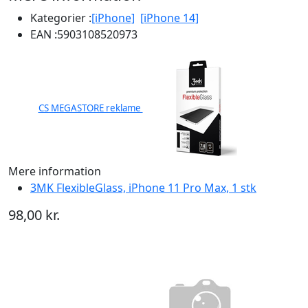
Kategorier :
[iPhone]
[iPhone 14]
EAN :
5903108520973
CS MEGASTORE reklame
Mere information
3MK FlexibleGlass, iPhone 11 Pro Max, 1 stk
98,00 kr.