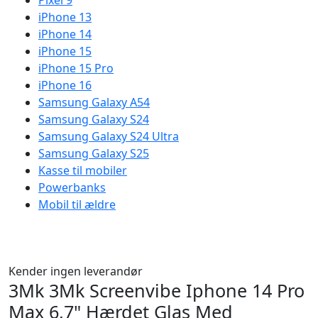
Pixel 9
iPhone 13
iPhone 14
iPhone 15
iPhone 15 Pro
iPhone 16
Samsung Galaxy A54
Samsung Galaxy S24
Samsung Galaxy S24 Ultra
Samsung Galaxy S25
Kasse til mobiler
Powerbanks
Mobil til ældre
Kender ingen leverandør
3Mk 3Mk Screenvibe Iphone 14 Pro
Max 6,7" Hærdet Glas Med