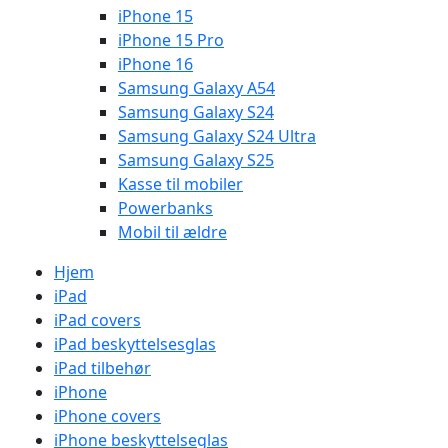
iPhone 15
iPhone 15 Pro
iPhone 16
Samsung Galaxy A54
Samsung Galaxy S24
Samsung Galaxy S24 Ultra
Samsung Galaxy S25
Kasse til mobiler
Powerbanks
Mobil til ældre
Hjem
iPad
iPad covers
iPad beskyttelsesglas
iPad tilbehør
iPhone
iPhone covers
iPhone beskyttelseglas