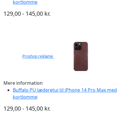
kortlomme
129,00 - 145,00 kr.
Proshop reklame
Mere information
Buffalo PU læderetui til iPhone 14 Pro Max med
kortlomme
129,00 - 145,00 kr.