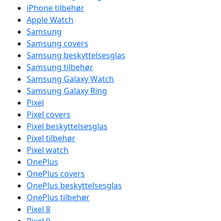
iPhone tilbehør
Apple Watch
Samsung
Samsung covers
Samsung beskyttelsesglas
Samsung tilbehør
Samsung Galaxy Watch
Samsung Galaxy Ring
Pixel
Pixel covers
Pixel beskyttelsesglas
Pixel tilbehør
Pixel watch
OnePlus
OnePlus covers
OnePlus beskyttelsesglas
OnePlus tilbehør
Pixel 8