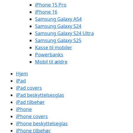
iPhone 15 Pro
iPhone 16
Samsung Galaxy A54
Samsung Galaxy S24
Samsung Galaxy S24 Ultra
Samsung Galaxy S25
Kasse til mobiler
Powerbanks
Mobil til ældre
Hjem
iPad
iPad covers
iPad beskyttelsesglas
iPad tilbehør
iPhone
iPhone covers
iPhone beskyttelseglas
iPhone tilbehør