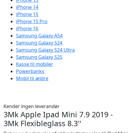
iPhone 13
iPhone 14
iPhone 15
iPhone 15 Pro
iPhone 16
Samsung Galaxy A54
Samsung Galaxy S24
Samsung Galaxy S24 Ultra
Samsung Galaxy S25
Kasse til mobiler
Powerbanks
Mobil til ældre
Kender ingen leverandør
3Mk Apple Ipad Mini 7.9 2019 -
3Mk Flexibleglass 8.3''