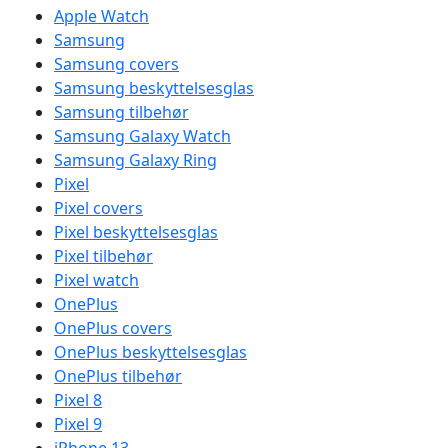
Apple Watch
Samsung
Samsung covers
Samsung beskyttelsesglas
Samsung tilbehør
Samsung Galaxy Watch
Samsung Galaxy Ring
Pixel
Pixel covers
Pixel beskyttelsesglas
Pixel tilbehør
Pixel watch
OnePlus
OnePlus covers
OnePlus beskyttelsesglas
OnePlus tilbehør
Pixel 8
Pixel 9