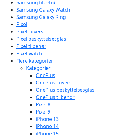
Samsung tilbehør
Samsung Galaxy Watch
Samsung Galaxy Ring
Pixel
Pixel covers
Pixel beskyttelsesglas
Pixel tilbehør
Pixel watch
Flere kategorier
Kategorier
OnePlus
OnePlus covers
OnePlus beskyttelsesglas
OnePlus tilbehør
Pixel 8
Pixel 9
iPhone 13
iPhone 14
iPhone 15