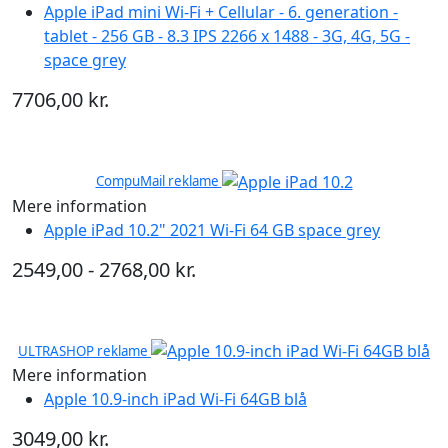
Apple iPad mini Wi-Fi + Cellular - 6. generation -
tablet - 256 GB - 8.3 IPS 2266 x 1488 - 3G, 4G, 5G -
space grey
7706,00 kr.
CompuMail reklame
Mere information
Apple iPad 10.2" 2021 Wi-Fi 64 GB space grey
2549,00 - 2768,00 kr.
ULTRASHOP reklame
Mere information
Apple 10.9-inch iPad Wi-Fi 64GB blå
3049,00 kr.