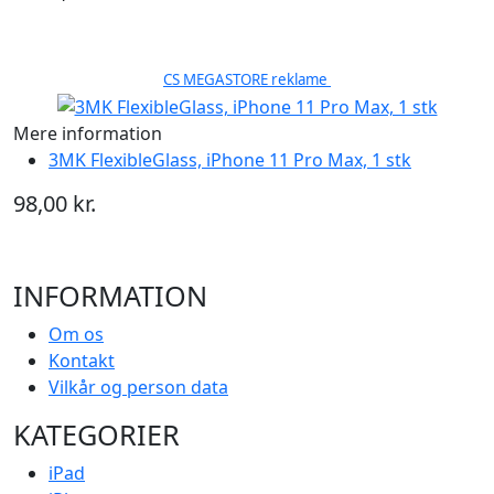
CS MEGASTORE reklame
Mere information
3MK FlexibleGlass, iPhone 11 Pro Max, 1 stk
98,00 kr.
INFORMATION
Om os
Kontakt
Vilkår og person data
KATEGORIER
iPad