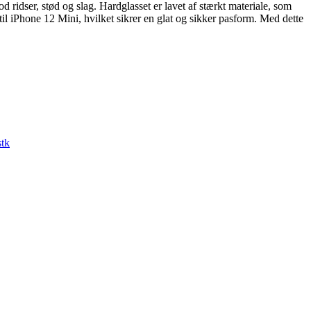
 ridser, stød og slag. Hardglasset er lavet af stærkt materiale, som
il iPhone 12 Mini, hvilket sikrer en glat og sikker pasform. Med dette