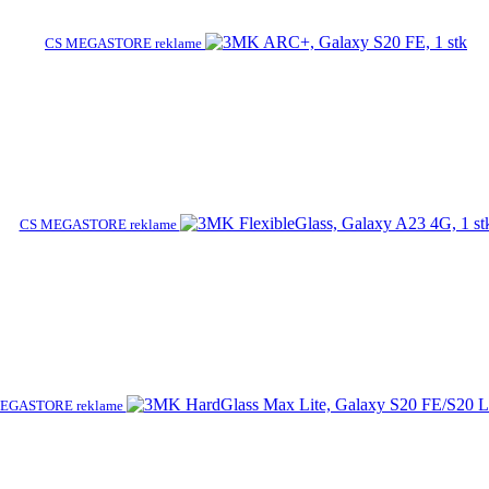
CS MEGASTORE reklame
CS MEGASTORE reklame
EGASTORE reklame