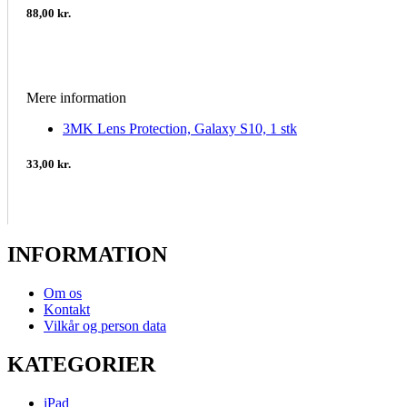
88,00 kr.
Mere information
3MK Lens Protection, Galaxy S10, 1 stk
33,00 kr.
INFORMATION
Om os
Kontakt
Vilkår og person data
KATEGORIER
iPad