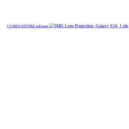
CS MEGASTORE reklame