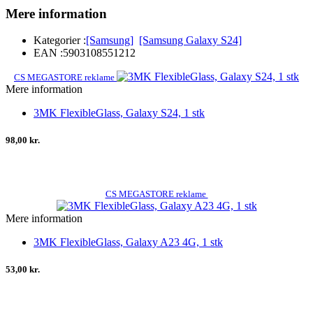
Mere information
Kategorier :
[Samsung]
[Samsung Galaxy S24]
EAN :
5903108551212
CS MEGASTORE reklame
Mere information
3MK FlexibleGlass, Galaxy S24, 1 stk
98,00 kr.
CS MEGASTORE reklame
Mere information
3MK FlexibleGlass, Galaxy A23 4G, 1 stk
53,00 kr.