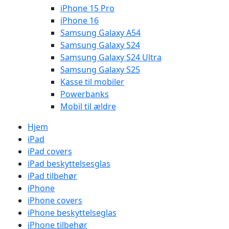
iPhone 15 Pro
iPhone 16
Samsung Galaxy A54
Samsung Galaxy S24
Samsung Galaxy S24 Ultra
Samsung Galaxy S25
Kasse til mobiler
Powerbanks
Mobil til ældre
Hjem
iPad
iPad covers
iPad beskyttelsesglas
iPad tilbehør
iPhone
iPhone covers
iPhone beskyttelseglas
iPhone tilbehør