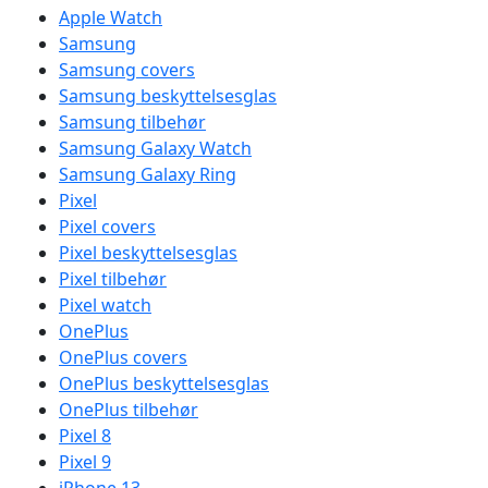
Apple Watch
Samsung
Samsung covers
Samsung beskyttelsesglas
Samsung tilbehør
Samsung Galaxy Watch
Samsung Galaxy Ring
Pixel
Pixel covers
Pixel beskyttelsesglas
Pixel tilbehør
Pixel watch
OnePlus
OnePlus covers
OnePlus beskyttelsesglas
OnePlus tilbehør
Pixel 8
Pixel 9