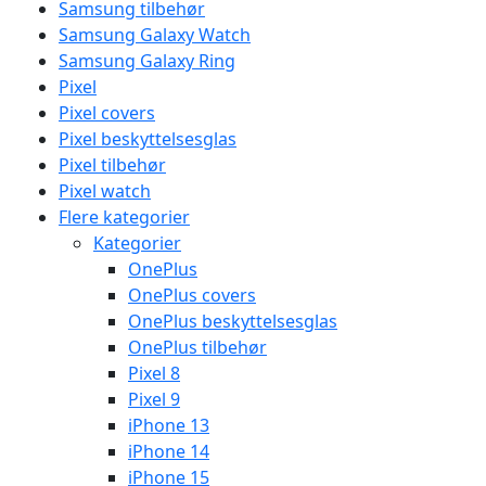
Samsung tilbehør
Samsung Galaxy Watch
Samsung Galaxy Ring
Pixel
Pixel covers
Pixel beskyttelsesglas
Pixel tilbehør
Pixel watch
Flere kategorier
Kategorier
OnePlus
OnePlus covers
OnePlus beskyttelsesglas
OnePlus tilbehør
Pixel 8
Pixel 9
iPhone 13
iPhone 14
iPhone 15