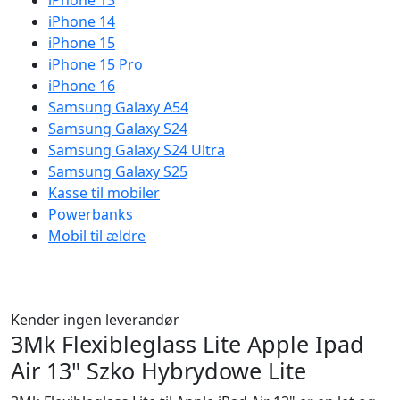
iPhone 13
iPhone 14
iPhone 15
iPhone 15 Pro
iPhone 16
Samsung Galaxy A54
Samsung Galaxy S24
Samsung Galaxy S24 Ultra
Samsung Galaxy S25
Kasse til mobiler
Powerbanks
Mobil til ældre
Kender ingen leverandør
3Mk Flexibleglass Lite Apple Ipad
Air 13" Szko Hybrydowe Lite