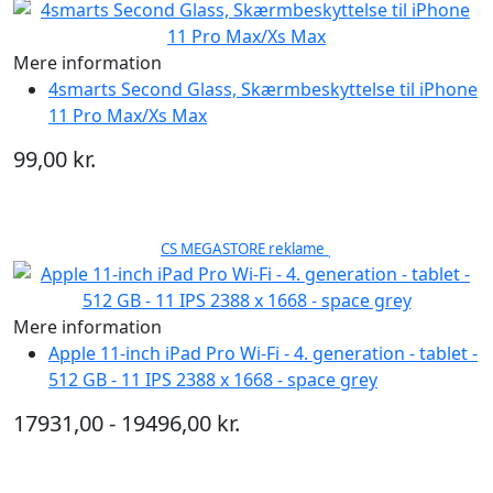
Mere information
4smarts Second Glass, Skærmbeskyttelse til iPhone
11 Pro Max/Xs Max
99,00 kr.
CS MEGASTORE reklame
Mere information
Apple 11-inch iPad Pro Wi-Fi - 4. generation - tablet -
512 GB - 11 IPS 2388 x 1668 - space grey
17931,00 - 19496,00 kr.