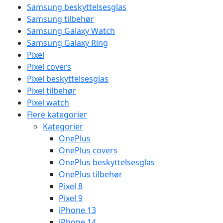
Samsung beskyttelsesglas
Samsung tilbehør
Samsung Galaxy Watch
Samsung Galaxy Ring
Pixel
Pixel covers
Pixel beskyttelsesglas
Pixel tilbehør
Pixel watch
Flere kategorier
Kategorier
OnePlus
OnePlus covers
OnePlus beskyttelsesglas
OnePlus tilbehør
Pixel 8
Pixel 9
iPhone 13
iPhone 14