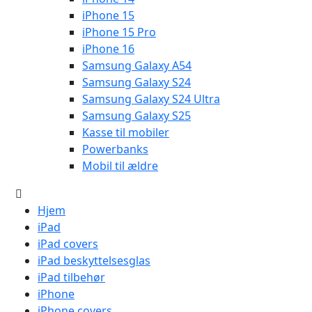
iPhone 15
iPhone 15 Pro
iPhone 16
Samsung Galaxy A54
Samsung Galaxy S24
Samsung Galaxy S24 Ultra
Samsung Galaxy S25
Kasse til mobiler
Powerbanks
Mobil til ældre
Hjem
iPad
iPad covers
iPad beskyttelsesglas
iPad tilbehør
iPhone
iPhone covers