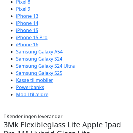
Pixel 8
Pixel 9
iPhone 13
iPhone 14
iPhone 15
iPhone 15 Pro
iPhone 16
Samsung Galaxy A54
Samsung Galaxy S24
Samsung Galaxy S24 Ultra
Samsung Galaxy S25
Kasse til mobiler
Powerbanks
Mobil til ældre
Kender ingen leverandør
3Mk Flexibleglass Lite Apple Ipad