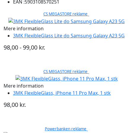
EAN :
5903108570251
CS MEGASTORE reklame
Mere information
3MK FlexibleGlass Lite do Samsung Galaxy A23 5G
98,00 - 99,00 kr.
CS MEGASTORE reklame
Mere information
3MK FlexibleGlass, iPhone 11 Pro Max, 1 stk
98,00 kr.
Powerbanken reklame