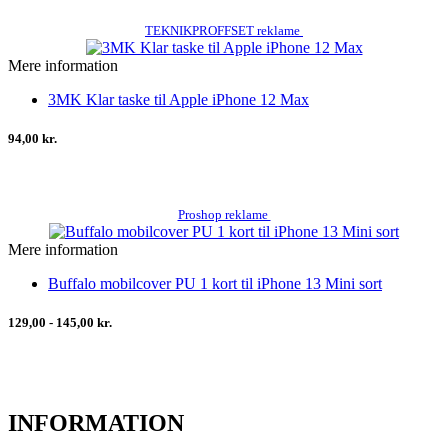
TEKNIKPROFFSET reklame
Mere information
3MK Klar taske til Apple iPhone 12 Max
94,00 kr.
Proshop reklame
Mere information
Buffalo mobilcover PU 1 kort til iPhone 13 Mini sort
129,00 - 145,00 kr.
INFORMATION