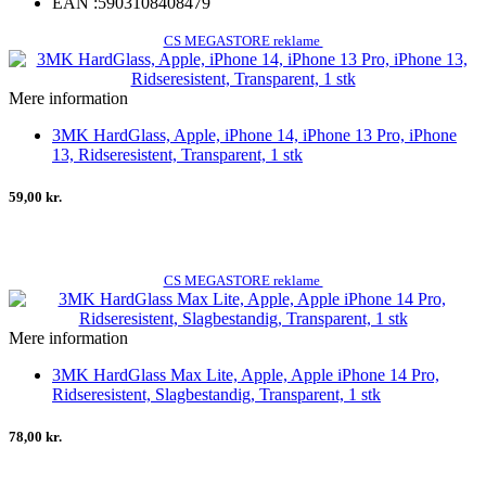
EAN :
5903108408479
CS MEGASTORE reklame
Mere information
3MK HardGlass, Apple, iPhone 14, iPhone 13 Pro, iPhone
13, Ridseresistent, Transparent, 1 stk
59,00 kr.
CS MEGASTORE reklame
Mere information
3MK HardGlass Max Lite, Apple, Apple iPhone 14 Pro,
Ridseresistent, Slagbestandig, Transparent, 1 stk
78,00 kr.