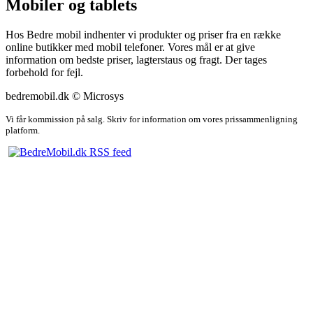
Mobiler og tablets
Hos Bedre mobil indhenter vi produkter og priser fra en række
online butikker med mobil telefoner. Vores mål er at give
information om bedste priser, lagterstaus og fragt. Der tages
forbehold for fejl.
bedremobil.dk © Microsys
Vi får kommission på salg. Skriv for information om vores prissammenligning
platform.