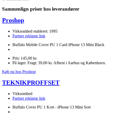
Sammenlign priser hos leverandører
Proshop
Virksomhed etableret: 1995
Partner reklame link
Buffalo Mobile Cover PU 1 Card iPhone 13 Mini Black
Pris: 145,00 kr.
På lager. Fragt: 39,00 kr. Afhent i Aarhus og København.
Køb nu hos Proshop
TEKNIKPROFFSET
Virksomhed
Partner reklame link
Buffalo Cover PU 1 Kort - iPhone 13 Mini Sort