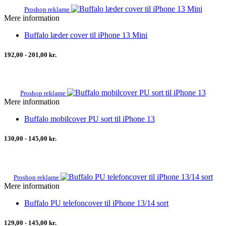
Proshop reklame
Mere information
Buffalo læder cover til iPhone 13 Mini
192,00 - 201,00 kr.
Proshop reklame
Mere information
Buffalo mobilcover PU sort til iPhone 13
130,00 - 145,00 kr.
Proshop reklame
Mere information
Buffalo PU telefoncover til iPhone 13/14 sort
129,00 - 145,00 kr.