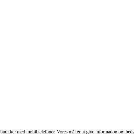
utikker med mobil telefoner. Vores mål er at give information om bedste p