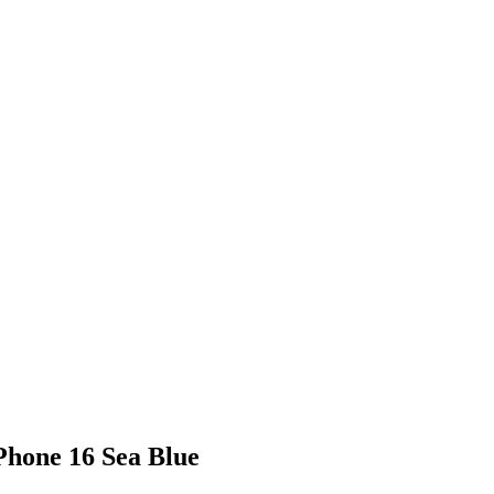
Phone 16 Sea Blue