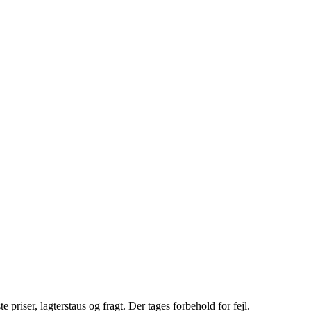
riser, lagterstaus og fragt. Der tages forbehold for fejl.