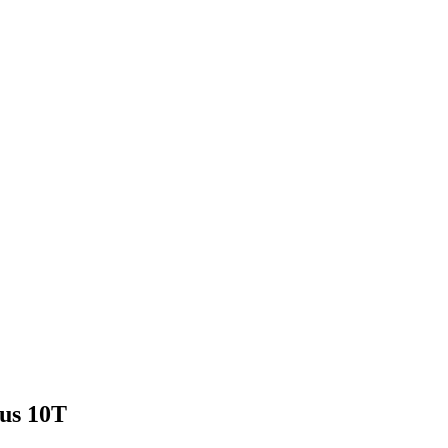
us 10T