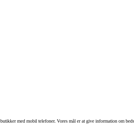
utikker med mobil telefoner. Vores mål er at give information om bedste p