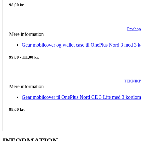
98,00 kr.
Proshop
Mere information
Gear mobilcover og wallet case til OnePlus Nord 3 med 3 kor
99,00 - 111,00 kr.
TEKNIKP
Mere information
Gear mobilcover til OnePlus Nord CE 3 Lite med 3 kortlo
99,00 kr.
INFORMATION