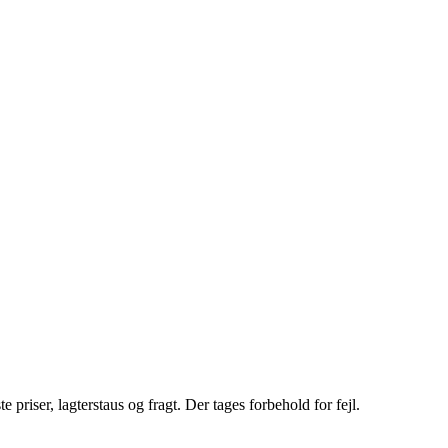
riser, lagterstaus og fragt. Der tages forbehold for fejl.