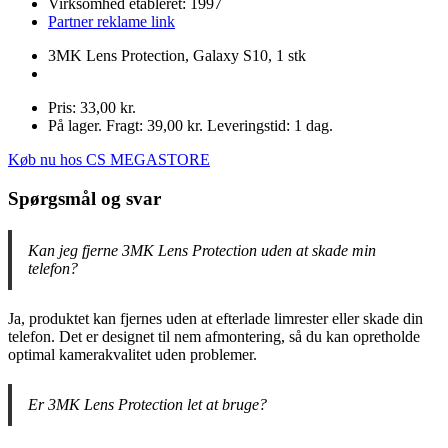
Virksomhed etableret: 1997
Partner reklame link
3MK Lens Protection, Galaxy S10, 1 stk
Pris: 33,00 kr.
På lager. Fragt: 39,00 kr. Leveringstid: 1 dag.
Køb nu hos CS MEGASTORE
Spørgsmål og svar
Kan jeg fjerne 3MK Lens Protection uden at skade min
telefon?
Ja, produktet kan fjernes uden at efterlade limrester eller skade din
telefon. Det er designet til nem afmontering, så du kan opretholde
optimal kamerakvalitet uden problemer.
Er 3MK Lens Protection let at bruge?