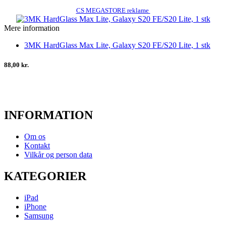
CS MEGASTORE reklame
Mere information
3MK HardGlass Max Lite, Galaxy S20 FE/S20 Lite, 1 stk
88,00 kr.
INFORMATION
Om os
Kontakt
Vilkår og person data
KATEGORIER
iPad
iPhone
Samsung