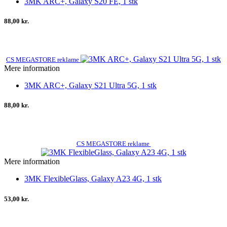
3MK ARC+, Galaxy S20 FE, 1 stk
88,00 kr.
CS MEGASTORE reklame
Mere information
3MK ARC+, Galaxy S21 Ultra 5G, 1 stk
88,00 kr.
CS MEGASTORE reklame
Mere information
3MK FlexibleGlass, Galaxy A23 4G, 1 stk
53,00 kr.