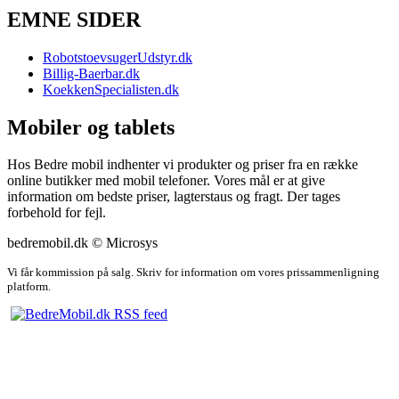
EMNE SIDER
RobotstoevsugerUdstyr.dk
Billig-Baerbar.dk
KoekkenSpecialisten.dk
Mobiler og tablets
Hos Bedre mobil indhenter vi produkter og priser fra en række
online butikker med mobil telefoner. Vores mål er at give
information om bedste priser, lagterstaus og fragt. Der tages
forbehold for fejl.
bedremobil.dk © Microsys
Vi får kommission på salg. Skriv for information om vores prissammenligning
platform.