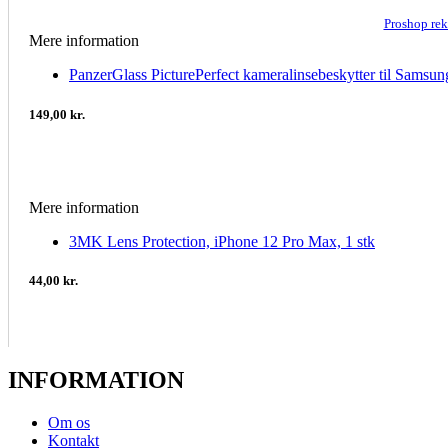
Proshop re
Mere information
PanzerGlass PicturePerfect kameralinsebeskytter til Samsun
149,00 kr.
Mere information
3MK Lens Protection, iPhone 12 Pro Max, 1 stk
44,00 kr.
INFORMATION
Om os
Kontakt