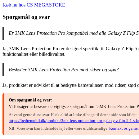
Køb nu hos CS MEGASTORE
Spørgsmål og svar
Er 3MK Lens Protection Pro kompatibel med alle Galaxy Z Flip 5
Ja, 3MK Lens Protection Pro er designet specifikt til Galaxy Z Flip 5 
funktionalitet eller billedkvalitet.
Beskytter 3MK Lens Protection Pro mod ridser og stød?
Ja, produktet er udviklet til at beskytte kameralinsen mod ridser, stød
Om spørgsmål og svar:
Vi forsøger at besvare de vigtigste spørgsmål om "3MK Lens Protection Pr
Anvend gerne disse svar. Husk altid at linke tilbage til denne side som kilde:
https://bedremobil.dk/produkt/3mk-lens-protection-pro-galaxy-z-flip-5-1-stk
NB
: Vores svar kan indeholde fejl eller være ufuldstændige.
Kontakt os gerne