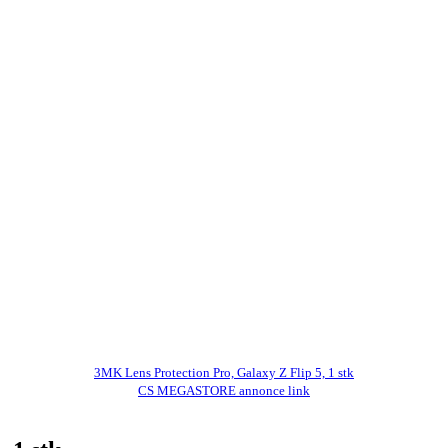
3MK Lens Protection Pro, Galaxy Z Flip 5, 1 stk
CS MEGASTORE annonce link