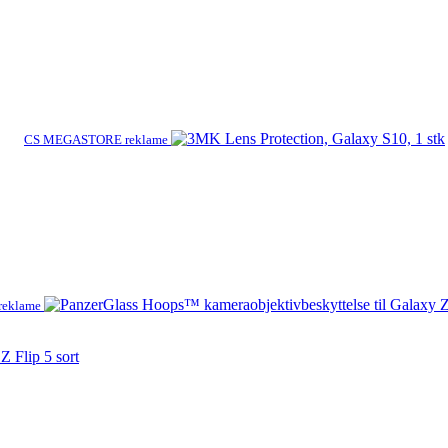
CS MEGASTORE reklame
 reklame
 Flip 5 sort