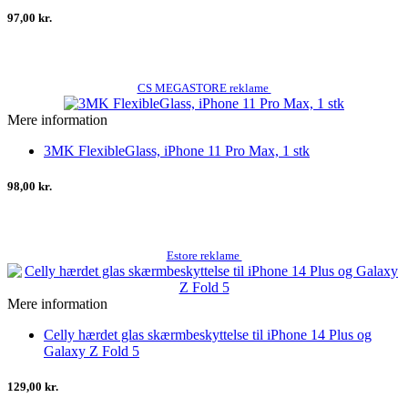
97,00 kr.
CS MEGASTORE reklame
Mere information
3MK FlexibleGlass, iPhone 11 Pro Max, 1 stk
98,00 kr.
Estore reklame
Mere information
Celly hærdet glas skærmbeskyttelse til iPhone 14 Plus og
Galaxy Z Fold 5
129,00 kr.