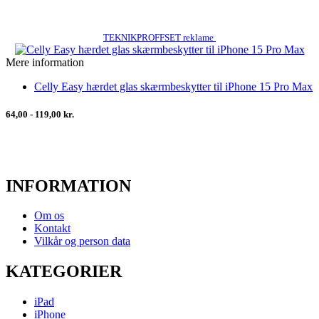
TEKNIKPROFFSET reklame
Mere information
Celly Easy hærdet glas skærmbeskytter til iPhone 15 Pro Max
64,00 - 119,00 kr.
INFORMATION
Om os
Kontakt
Vilkår og person data
KATEGORIER
iPad
iPhone