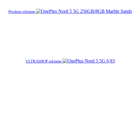
Proshop reklame
ULTRASHOP reklame