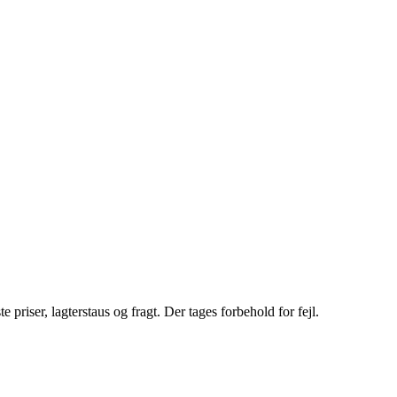
riser, lagterstaus og fragt. Der tages forbehold for fejl.