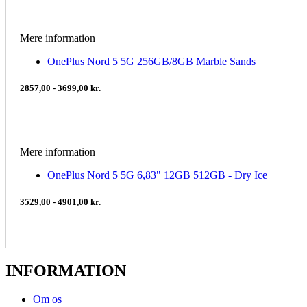
Mere information
OnePlus Nord 5 5G 256GB/8GB Marble Sands
2857,00 - 3699,00 kr.
Mere information
OnePlus Nord 5 5G 6,83" 12GB 512GB - Dry Ice
3529,00 - 4901,00 kr.
INFORMATION
Om os