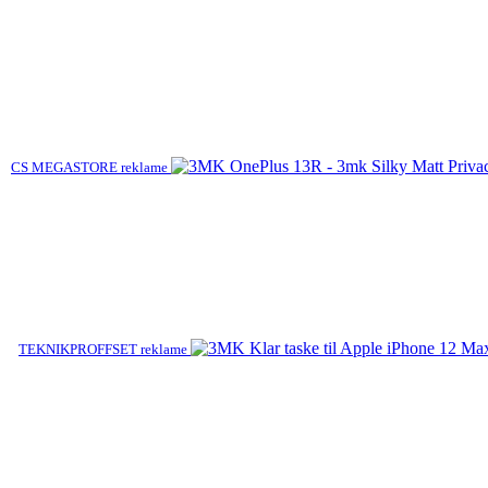
CS MEGASTORE reklame
TEKNIKPROFFSET reklame