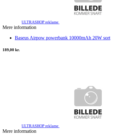
ULTRASHOP reklame
Mere information
Baseus Airpow powerbank 10000mAh 20W sort
189,00 kr.
ULTRASHOP reklame
Mere information