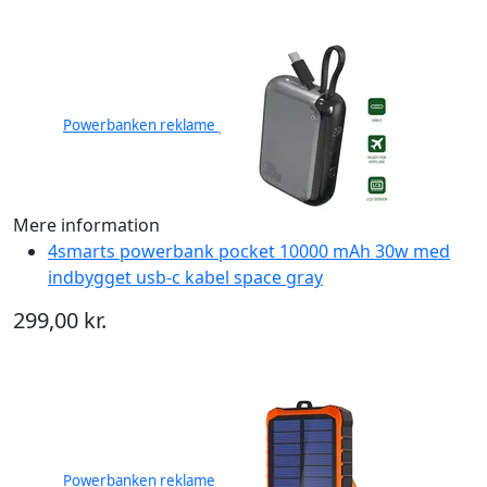
Powerbanken reklame
Mere information
4smarts powerbank pocket 10000 mAh 30w med
indbygget usb-c kabel space gray
299,00 kr.
Powerbanken reklame