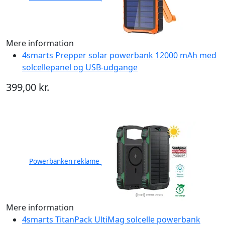
Mere information
4smarts Prepper solar powerbank 12000 mAh med
solcellepanel og USB-udgange
399,00 kr.
Powerbanken reklame
Mere information
4smarts TitanPack UltiMag solcelle powerbank