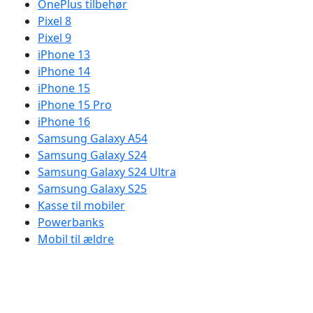
OnePlus tilbehør
Pixel 8
Pixel 9
iPhone 13
iPhone 14
iPhone 15
iPhone 15 Pro
iPhone 16
Samsung Galaxy A54
Samsung Galaxy S24
Samsung Galaxy S24 Ultra
Samsung Galaxy S25
Kasse til mobiler
Powerbanks
Mobil til ældre