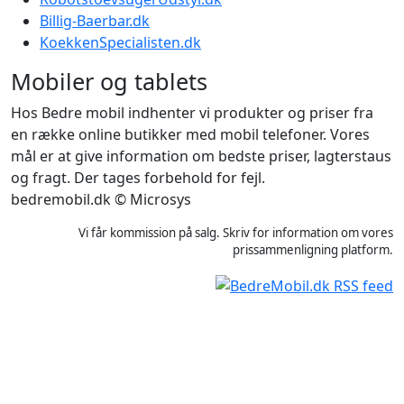
Billig-Baerbar.dk
KoekkenSpecialisten.dk
Mobiler og tablets
Hos Bedre mobil indhenter vi produkter og priser fra
en række online butikker med mobil telefoner. Vores
mål er at give information om bedste priser, lagterstaus
og fragt. Der tages forbehold for fejl.
bedremobil.dk © Microsys
Vi får kommission på salg. Skriv for information om vores
prissammenligning platform.