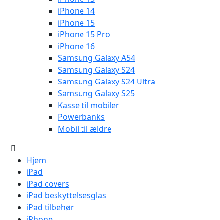
iPhone 14
iPhone 15
iPhone 15 Pro
iPhone 16
Samsung Galaxy A54
Samsung Galaxy S24
Samsung Galaxy S24 Ultra
Samsung Galaxy S25
Kasse til mobiler
Powerbanks
Mobil til ældre
Hjem
iPad
iPad covers
iPad beskyttelsesglas
iPad tilbehør
iPhone