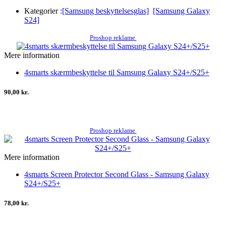
Kategorier :
[Samsung beskyttelsesglas]
[Samsung Galaxy
S24]
Proshop reklame
Mere information
4smarts skærmbeskyttelse til Samsung Galaxy S24+/S25+
90,00 kr.
Proshop reklame
Mere information
4smarts Screen Protector Second Glass - Samsung Galaxy
S24+/S25+
78,00 kr.