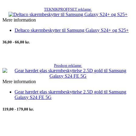
TEKNIKPROFFSET reklame
Mere information
Deltaco skærmbeskytter til Samsung Galaxy S24+ og S25+
36,00 - 66,00 kr.
Proshop reklame
Mere information
Gear hærdet glas skærmbeskyttelse 2.5D gold til Samsung
Galaxy S24 FE 5G
119,00 - 179,00 kr.