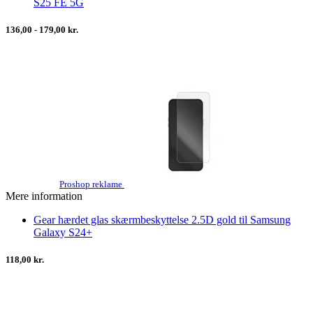
S25 FE 5G
136,00 - 179,00 kr.
Proshop reklame
Mere information
Gear hærdet glas skærmbeskyttelse 2.5D gold til Samsung
Galaxy S24+
118,00 kr.