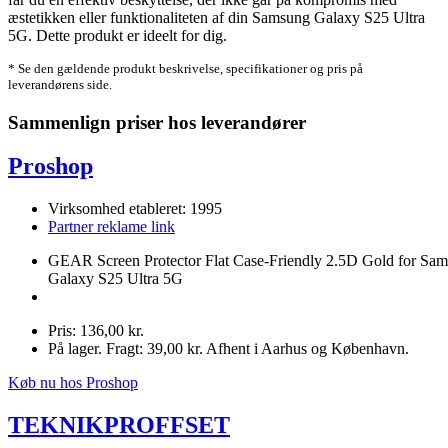
æstetikken eller funktionaliteten af din Samsung Galaxy S25 Ultra
5G. Dette produkt er ideelt for dig.
* Se den gældende produkt beskrivelse, specifikationer og pris på
leverandørens side.
Sammenlign priser hos leverandører
Proshop
Virksomhed etableret: 1995
Partner reklame link
GEAR Screen Protector Flat Case-Friendly 2.5D Gold for Sa
Galaxy S25 Ultra 5G
Pris: 136,00 kr.
På lager. Fragt: 39,00 kr. Afhent i Aarhus og København.
Køb nu hos Proshop
TEKNIKPROFFSET