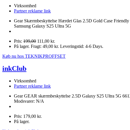
Virksomhed
Partner reklame link
Gear Skærmbeskyttelse Hærdet Glas 2.5D Gold Case Friendly 
Samsung Galaxy S25 Ultra 5G
Pris:
199,00
111,00 kr.
På lager. Fragt: 49,00 kr. Leveringstid: 4-6 Days.
Køb nu hos TEKNIKPROFFSET
inkClub
Virksomhed
Partner reklame link
Gear GEAR skærmbeskyttelse 2.5D Galaxy S25 Ultra 5G 66
Modsvarer: N/A
Pris: 179,00 kr.
På lager.