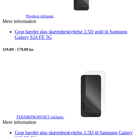
Proshop reklame
Mere information
Gear hærdet glas skærmbeskyttelse 2.5D gold til Samsung
Galaxy S24 FE 5G
119,00 - 179,00 kr.
TEKNIKPROFFSET reklame
Mere information
Gear hærdet glas skærmbeskyttelse 2.5D til Samsung Galaxy