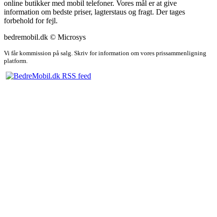
online butikker med mobil telefoner. Vores mål er at give
information om bedste priser, lagterstaus og fragt. Der tages
forbehold for fejl.
bedremobil.dk © Microsys
Vi får kommission på salg. Skriv for information om vores prissammenligning
platform.