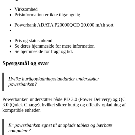
Virksomhed
Prisinformation er ikke tilgængelig
Powerbank ADATA P20000QCD 20.000 mAh sort
Pris og status ukendt
Se deres hjemmeside for mere information
Se hjemmeside for fragt og tid.
Spørgsmål og svar
Hvilke hurtigopladningsstandarder understøtter
powerbanken?
Powerbanken understøtter både PD 3.0 (Power Delivery) og QC
3.0 (Quick Charge), hvilket sikrer hurtig og effektiv opladning af
kompatible enheder.
Er powerbanken egnet til at oplade tablets og bærbare
computere?