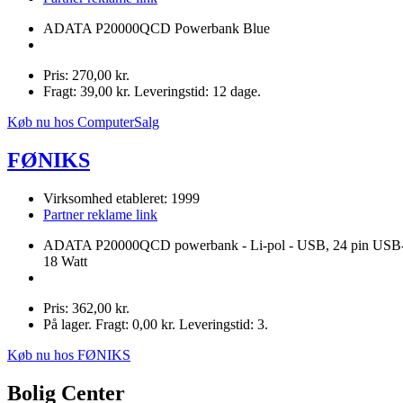
ADATA P20000QCD Powerbank Blue
Pris: 270,00 kr.
Fragt: 39,00 kr. Leveringstid: 12 dage.
Køb nu hos ComputerSalg
FØNIKS
Virksomhed etableret: 1999
Partner reklame link
ADATA P20000QCD powerbank - Li-pol - USB, 24 pin USB
18 Watt
Pris: 362,00 kr.
På lager. Fragt: 0,00 kr. Leveringstid: 3.
Køb nu hos FØNIKS
Bolig Center