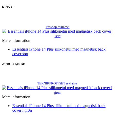
63,95 kr.
Proshop reklame
Mere information
Essentials iPhone 14 Plus silikonetui med magnetisk back
cover sort
29,00 - 41,00 kr.
TEKNIKPROFFSET reklame
Mere information
Essentials iPhone 14 Plus silikonetui med magnetisk back
cover i grøn