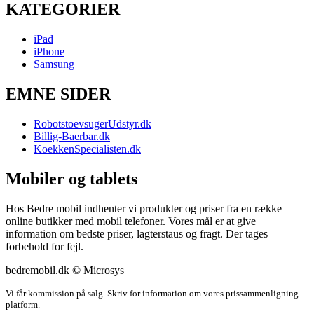
KATEGORIER
iPad
iPhone
Samsung
EMNE SIDER
RobotstoevsugerUdstyr.dk
Billig-Baerbar.dk
KoekkenSpecialisten.dk
Mobiler og tablets
Hos Bedre mobil indhenter vi produkter og priser fra en række
online butikker med mobil telefoner. Vores mål er at give
information om bedste priser, lagterstaus og fragt. Der tages
forbehold for fejl.
bedremobil.dk © Microsys
Vi får kommission på salg. Skriv for information om vores prissammenligning
platform.