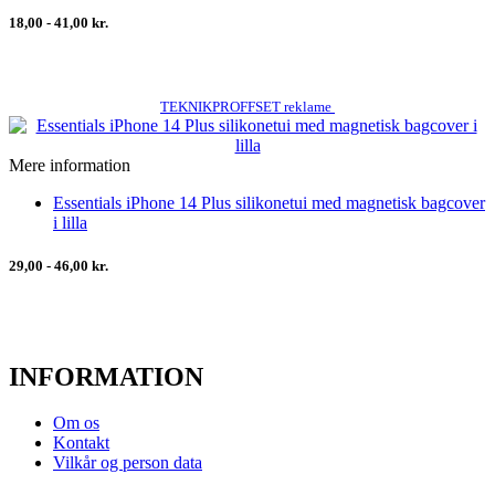
18,00 - 41,00 kr.
TEKNIKPROFFSET reklame
Mere information
Essentials iPhone 14 Plus silikonetui med magnetisk bagcover
i lilla
29,00 - 46,00 kr.
INFORMATION
Om os
Kontakt
Vilkår og person data