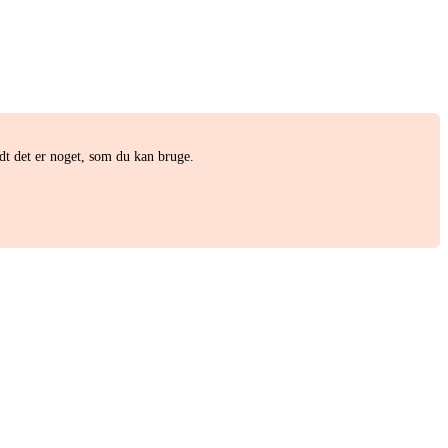
t det er noget, som du kan bruge.