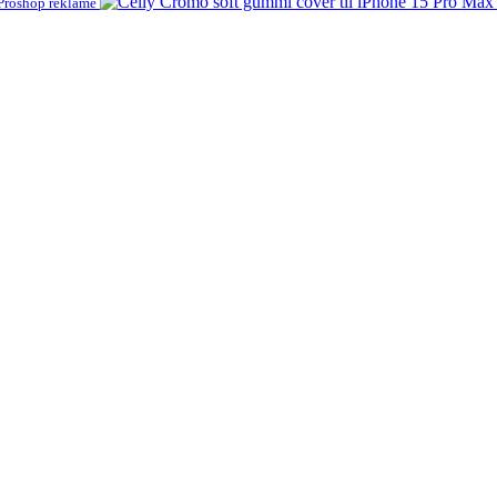
Proshop reklame