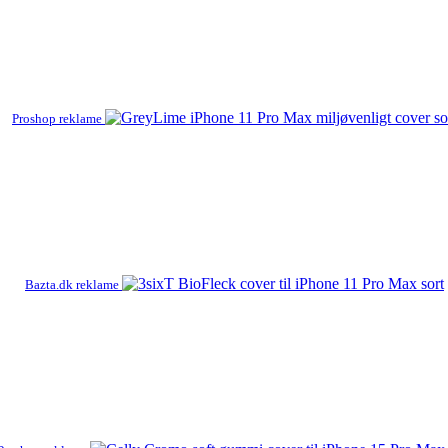
Proshop reklame
Bazta.dk reklame