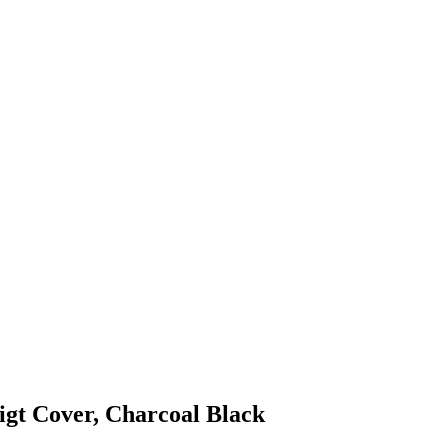
gt Cover, Charcoal Black