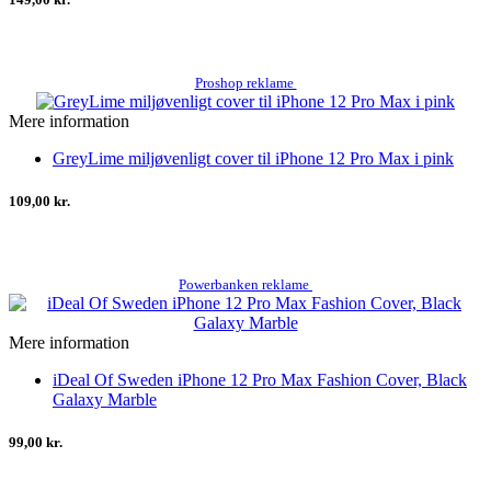
Proshop reklame
Mere information
GreyLime miljøvenligt cover til iPhone 12 Pro Max i pink
109,00 kr.
Powerbanken reklame
Mere information
iDeal Of Sweden iPhone 12 Pro Max Fashion Cover, Black
Galaxy Marble
99,00 kr.