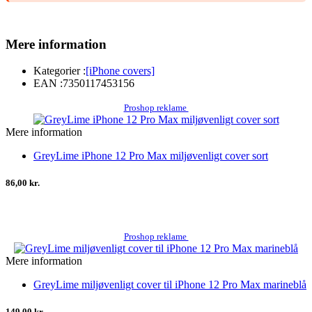
Mere information
Kategorier :
[iPhone covers]
EAN :
7350117453156
Proshop reklame
Mere information
GreyLime iPhone 12 Pro Max miljøvenligt cover sort
86,00 kr.
Proshop reklame
Mere information
GreyLime miljøvenligt cover til iPhone 12 Pro Max marineblå
149,00 kr.