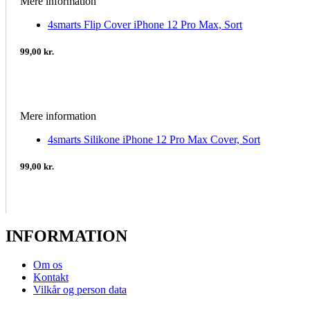
Mere information
4smarts Flip Cover iPhone 12 Pro Max, Sort
99,00 kr.
Mere information
4smarts Silikone iPhone 12 Pro Max Cover, Sort
99,00 kr.
INFORMATION
Om os
Kontakt
Vilkår og person data