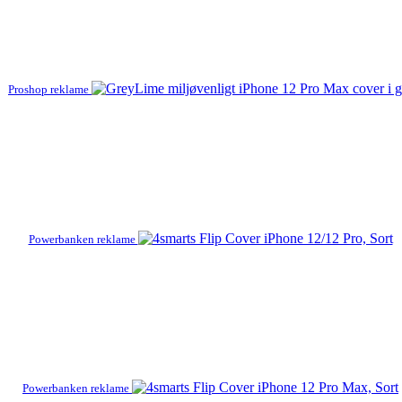
Proshop reklame
Powerbanken reklame
Powerbanken reklame