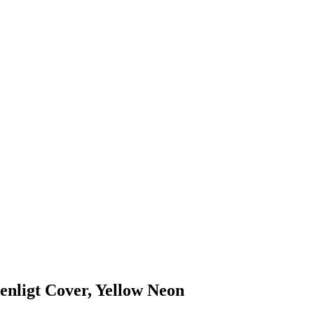
nligt Cover, Yellow Neon