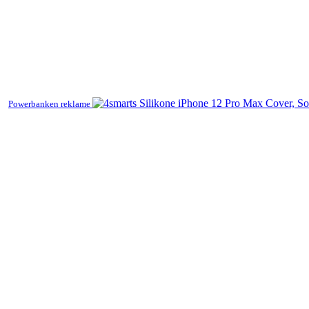
Powerbanken reklame