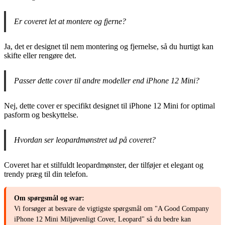
Er coveret let at montere og fjerne?
Ja, det er designet til nem montering og fjernelse, så du hurtigt kan
skifte eller rengøre det.
Passer dette cover til andre modeller end iPhone 12 Mini?
Nej, dette cover er specifikt designet til iPhone 12 Mini for optimal
pasform og beskyttelse.
Hvordan ser leopardmønstret ud på coveret?
Coveret har et stilfuldt leopardmønster, der tilføjer et elegant og
trendy præg til din telefon.
Om spørgsmål og svar:
Vi forsøger at besvare de vigtigste spørgsmål om "A Good Company
iPhone 12 Mini Miljøvenligt Cover, Leopard" så du bedre kan