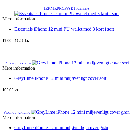
TEKNIKPROFFSET reklame
Mere information
Essentials iPhone 12 mini PU wallet med 3 kort i sort
17,00 - 46,00 kr.
Proshop reklame
Mere information
GreyLime iPhone 12 mini miljøvenligt cover sort
109,00 kr.
Proshop reklame
Mere information
GreyLime iPhone 12 mini miljøvenligt cover grøn