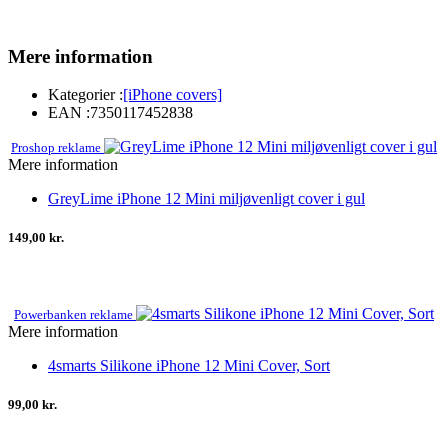
Mere information
Kategorier :
[iPhone covers]
EAN :
7350117452838
Proshop reklame
Mere information
GreyLime iPhone 12 Mini miljøvenligt cover i gul
149,00 kr.
Powerbanken reklame
Mere information
4smarts Silikone iPhone 12 Mini Cover, Sort
99,00 kr.