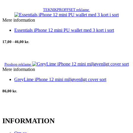
TEKNIKPROFFSET reklame
Mere information
Essentials iPhone 12 mini PU wallet med 3 kort i sort
17,00 - 46,00 kr.
Proshop reklame
Mere information
GreyLime iPhone 12 mini miljøvenligt cover sort
86,00 kr.
INFORMATION