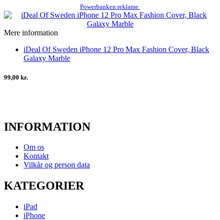
Powerbanken reklame
Mere information
iDeal Of Sweden iPhone 12 Pro Max Fashion Cover, Black
Galaxy Marble
99,00 kr.
INFORMATION
Om os
Kontakt
Vilkår og person data
KATEGORIER
iPad
iPhone