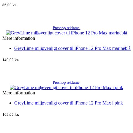
86,00 kr.
Proshop reklame
Mere information
GreyLime miljøvenligt cover til iPhone 12 Pro Max marineblå
149,00 kr.
Proshop reklame
Mere information
GreyLime miljøvenligt cover til iPhone 12 Pro Max i pink
109,00 kr.