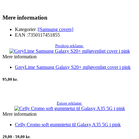
Mere information
Kategorier :
[Samsung covers]
EAN :
7350117451855
Proshop reklame
Mere information
GreyLime Samsung Galaxy S20+ miljøvenligt cover i pink
95,00 kr.
Estore reklame
Mere information
Celly Cromo soft gummietui til Galaxy A35 5G i pink
29,00 - 59,00 kr.