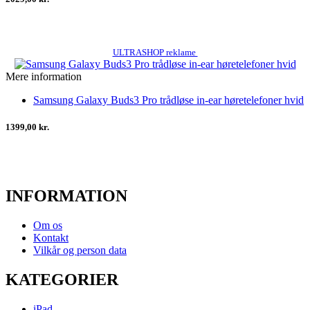
ULTRASHOP reklame
Mere information
Samsung Galaxy Buds3 Pro trådløse in-ear høretelefoner hvid
1399,00 kr.
INFORMATION
Om os
Kontakt
Vilkår og person data
KATEGORIER
iPad