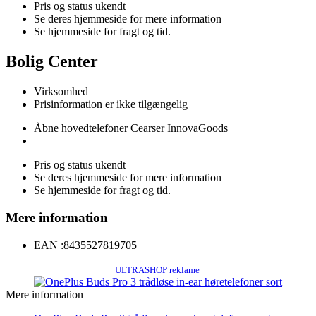
Pris og status ukendt
Se deres hjemmeside for mere information
Se hjemmeside for fragt og tid.
Bolig Center
Virksomhed
Prisinformation er ikke tilgængelig
Åbne hovedtelefoner Cearser InnovaGoods
Pris og status ukendt
Se deres hjemmeside for mere information
Se hjemmeside for fragt og tid.
Mere information
EAN :
8435527819705
ULTRASHOP reklame
Mere information