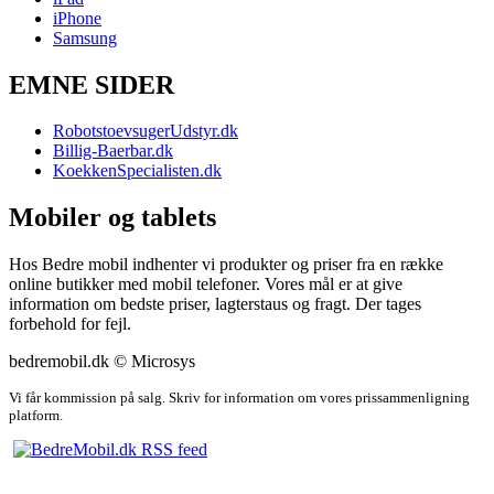
iPhone
Samsung
EMNE SIDER
RobotstoevsugerUdstyr.dk
Billig-Baerbar.dk
KoekkenSpecialisten.dk
Mobiler og tablets
Hos Bedre mobil indhenter vi produkter og priser fra en række
online butikker med mobil telefoner. Vores mål er at give
information om bedste priser, lagterstaus og fragt. Der tages
forbehold for fejl.
bedremobil.dk © Microsys
Vi får kommission på salg. Skriv for information om vores prissammenligning
platform.