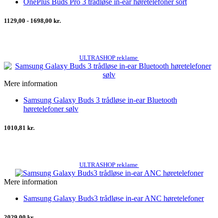
OnePlus Buds Pro 3 trådløse in-ear høretelefoner sort
1129,00 - 1698,00 kr.
ULTRASHOP reklame
Mere information
Samsung Galaxy Buds 3 trådløse in-ear Bluetooth
høretelefoner sølv
1010,81 kr.
ULTRASHOP reklame
Mere information
Samsung Galaxy Buds3 trådløse in-ear ANC høretelefoner
2029,00 kr.