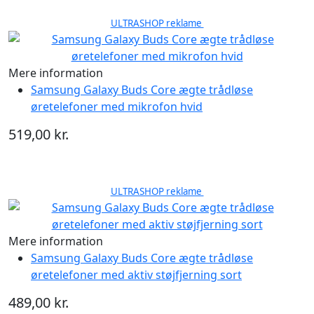
ULTRASHOP reklame
Mere information
Samsung Galaxy Buds Core ægte trådløse
øretelefoner med mikrofon hvid
519,00 kr.
ULTRASHOP reklame
Mere information
Samsung Galaxy Buds Core ægte trådløse
øretelefoner med aktiv støjfjerning sort
489,00 kr.