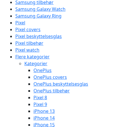
Samsung tilbehør
Samsung Galaxy Watch
Samsung Galaxy Ring
Pixel
Pixel covers
Pixel beskyttelsesglas
Pixel tilbehør
Pixel watch
Flere kategorier
Kategorier
OnePlus
OnePlus covers
OnePlus beskyttelsesglas
OnePlus tilbehør
Pixel 8
Pixel 9
iPhone 13
iPhone 14
iPhone 15