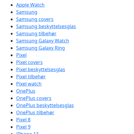
Apple Watch
Samsung
Samsung covers
Samsung beskyttelsesglas
Samsung tilbehør
Samsung Galaxy Watch
Samsung Galaxy Ring
Pixel
Pixel covers
Pixel beskyttelsesglas
Pixel tilbehør
Pixel watch
OnePlus
OnePlus covers
OnePlus beskyttelsesglas
OnePlus tilbehør
Pixel 8
Pixel 9