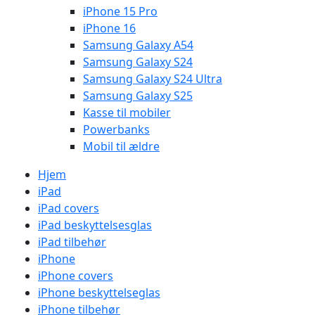
iPhone 15 Pro
iPhone 16
Samsung Galaxy A54
Samsung Galaxy S24
Samsung Galaxy S24 Ultra
Samsung Galaxy S25
Kasse til mobiler
Powerbanks
Mobil til ældre
Hjem
iPad
iPad covers
iPad beskyttelsesglas
iPad tilbehør
iPhone
iPhone covers
iPhone beskyttelseglas
iPhone tilbehør