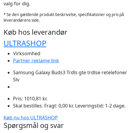
valg for dig.
* Se den gældende produkt beskrivelse, specifikationer og pris på
leverandørens side.
Køb hos leverandør
ULTRASHOP
Virksomhed
Partner reklame link
Samsung Galaxy Buds3 Trdls gte trdlse retelefoner
Slv
Pris: 1010,81 kr.
Skal bestilles. Fragt: 0,00 kr. Leveringstid: 1-2 dage.
Køb nu hos ULTRASHOP
Spørgsmål og svar