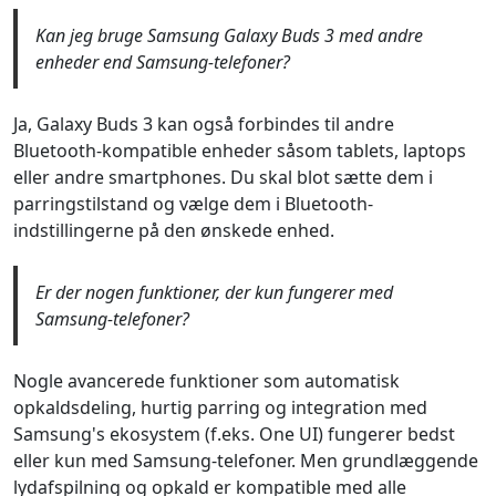
Kan jeg bruge Samsung Galaxy Buds 3 med andre
enheder end Samsung-telefoner?
Ja, Galaxy Buds 3 kan også forbindes til andre
Bluetooth-kompatible enheder såsom tablets, laptops
eller andre smartphones. Du skal blot sætte dem i
parringstilstand og vælge dem i Bluetooth-
indstillingerne på den ønskede enhed.
Er der nogen funktioner, der kun fungerer med
Samsung-telefoner?
Nogle avancerede funktioner som automatisk
opkaldsdeling, hurtig parring og integration med
Samsung's ekosystem (f.eks. One UI) fungerer bedst
eller kun med Samsung-telefoner. Men grundlæggende
lydafspilning og opkald er kompatible med alle