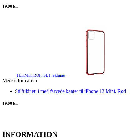
19,00 kr.
TEKNIKPROFFSET reklame
Mere information
Stilfuldt etui med farvede kanter til iPhone 12 Mini, Rød
19,00 kr.
INFORMATION