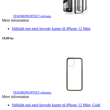
TEKNIKPROFFSET reklame
Mere information
Stilfuldt etui med farvede kanter til iPhone 12 Mini
19,00 kr.
TEKNIKPROFFSET reklame
Mere information
Stilfuldt etui med farvede kanter til iPhone 12 Mini, Guld