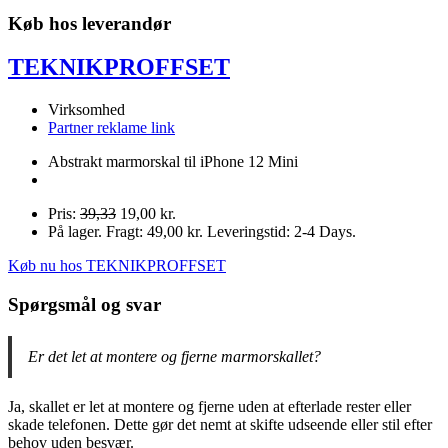
Køb hos leverandør
TEKNIKPROFFSET
Virksomhed
Partner reklame link
Abstrakt marmorskal til iPhone 12 Mini
Pris:
39,33
19,00 kr.
På lager. Fragt: 49,00 kr. Leveringstid: 2-4 Days.
Køb nu hos TEKNIKPROFFSET
Spørgsmål og svar
Er det let at montere og fjerne marmorskallet?
Ja, skallet er let at montere og fjerne uden at efterlade rester eller
skade telefonen. Dette gør det nemt at skifte udseende eller stil efter
behov uden besvær.