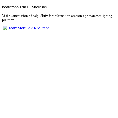
bedremobil.dk © Microsys
Vi får kommission på salg. Skriv for information om vores prissammenligning
platform.