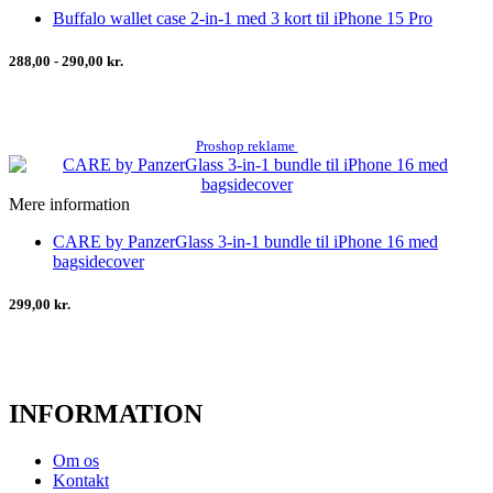
Buffalo wallet case 2-in-1 med 3 kort til iPhone 15 Pro
288,00 - 290,00 kr.
Proshop reklame
Mere information
CARE by PanzerGlass 3-in-1 bundle til iPhone 16 med
bagsidecover
299,00 kr.
INFORMATION
Om os
Kontakt