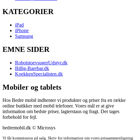
KATEGORIER
iPad
iPhone
Samsung
EMNE SIDER
RobotstoevsugerUdstyr.dk
Billig-Baerbar.dk
KoekkenSpecialisten.dk
Mobiler og tablets
Hos Bedre mobil indhenter vi produkter og priser fra en række
online butikker med mobil telefoner. Vores mål er at give
information om bedste priser, lagterstaus og fragt. Der tages
forbehold for fejl.
bedremobil.dk © Microsys
Vi får kommission på salg. Skriv for information om vores prissammenligning