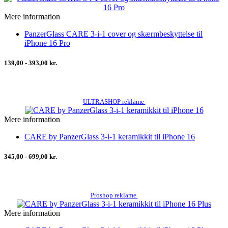
Mere information
PanzerGlass CARE 3-i-1 cover og skærmbeskyttelse til
iPhone 16 Pro
139,00 - 393,00 kr.
ULTRASHOP reklame
Mere information
CARE by PanzerGlass 3-i-1 keramikkit til iPhone 16
345,00 - 699,00 kr.
Proshop reklame
Mere information