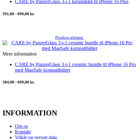
CARE by PanzerGlass 3-i-1 keramikkit til iPhone 16 Plus
591,00 - 699,00 kr.
Proshop reklame
Mere information
CARE by PanzerGlass 3-i-1 ceramic bundle til iPhone 16 Pro
med MagSafe kompatibilitet
584,00 - 699,00 kr.
INFORMATION
Om os
Kontakt
Vilkår og person data