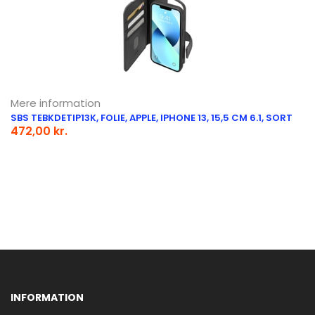
Mere information
SBS TEBKDETIP13K, FOLIE, APPLE, IPHONE 13, 15,5 CM 6.1, SORT
472,00 kr.
INFORMATION