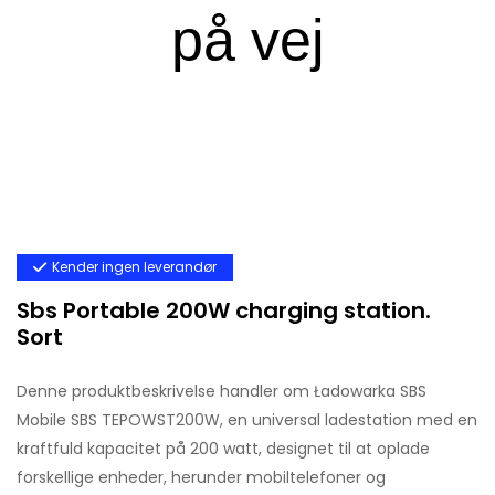
Kender ingen leverandør
Sbs Portable 200W charging station.
Sort
Denne produktbeskrivelse handler om Ładowarka SBS
Mobile SBS TEPOWST200W, en universal ladestation med en
kraftfuld kapacitet på 200 watt, designet til at oplade
forskellige enheder, herunder mobiltelefoner og