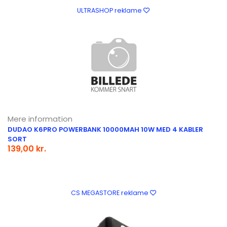
ULTRASHOP reklame
Mere information
DUDAO K6PRO POWERBANK 10000MAH 10W MED 4 KABLER
SORT
139,00 kr.
CS MEGASTORE reklame