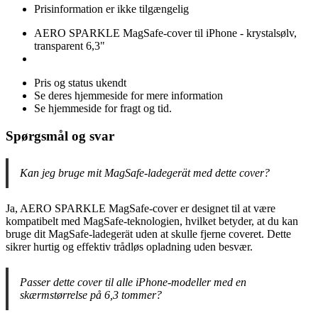
Prisinformation er ikke tilgængelig
AERO SPARKLE MagSafe-cover til iPhone - krystalsølv,
transparent 6,3"
Pris og status ukendt
Se deres hjemmeside for mere information
Se hjemmeside for fragt og tid.
Spørgsmål og svar
Kan jeg bruge mit MagSafe-ladegerät med dette cover?
Ja, AERO SPARKLE MagSafe-cover er designet til at være
kompatibelt med MagSafe-teknologien, hvilket betyder, at du kan
bruge dit MagSafe-ladegerät uden at skulle fjerne coveret. Dette
sikrer hurtig og effektiv trådløs opladning uden besvær.
Passer dette cover til alle iPhone-modeller med en
skærmstørrelse på 6,3 tommer?