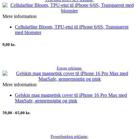
Mere information
Cellularline Bloom, TPU-etui til iPhone 6/6S, Transparent
med blomster
9,00 kr.
Estore reklame
Mere information
Gelskin mag magnetisk cover til iPhone 16 Pro Max med
MagSafe, gennemsigtig og pink
59,00 - 65,00 kr.
Powerbanken reklame