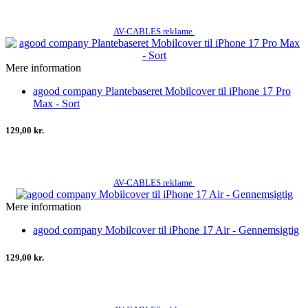
AV-CABLES reklame
Mere information
agood company Plantebaseret Mobilcover til iPhone 17 Pro
Max - Sort
129,00 kr.
AV-CABLES reklame
Mere information
agood company Mobilcover til iPhone 17 Air - Gennemsigtig
129,00 kr.