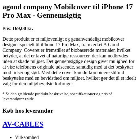
agood company Mobilcover til iPhone 17
Pro Max - Gennemsigtig
Pris:
169,00 kr.
Dette produkt er et miljøvenligt og genanvendeligt mobilcover
designet specielt til iPhone 17 Pro Max, fra mærket A Good
Company. Coveret er fremstillet af biobaserede materialer, hvilket
betyder, at det er lavet af naturlige ressourcer, der kan nedbrydes
uden at skade miljøet. Det gennemsigtige design giver mulighed for
at vise telefonens originale udseende, samtidig med at det beskytter
mod ridser og stød. Med dette cover kan du kombinere stilfuld
beskyttelse med en bevidsthed om miljøet, hvilket gør det til et ideelt
valg for den miljøbevidste forbruger.
* Se den gældende produkt beskrivelse, specifikationer og pris på
leverandørens side.
Køb hos leverandør
AV-CABLES
Virksomhed