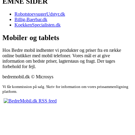
EMNE SIDER
RobotstoevsugerUdstyr.dk
Billig-Baerbar.dk
KoekkenSpecialisten.dk
Mobiler og tablets
Hos Bedre mobil indhenter vi produkter og priser fra en række
online butikker med mobil telefoner. Vores mål er at give
information om bedste priser, lagterstaus og fragt. Der tages
forbehold for fejl.
bedremobil.dk © Microsys
Vi får kommission på salg. Skriv for information om vores prissammenligning
platform.