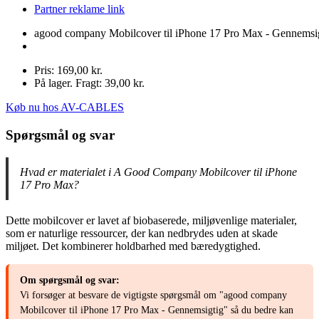
Partner reklame link
agood company Mobilcover til iPhone 17 Pro Max - Gennemsi
Pris: 169,00 kr.
På lager. Fragt: 39,00 kr.
Køb nu hos AV-CABLES
Spørgsmål og svar
Hvad er materialet i A Good Company Mobilcover til iPhone
17 Pro Max?
Dette mobilcover er lavet af biobaserede, miljøvenlige materialer,
som er naturlige ressourcer, der kan nedbrydes uden at skade
miljøet. Det kombinerer holdbarhed med bæredygtighed.
Om spørgsmål og svar:
Vi forsøger at besvare de vigtigste spørgsmål om "agood company
Mobilcover til iPhone 17 Pro Max - Gennemsigtig" så du bedre kan