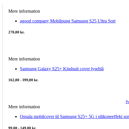
Mere information
agood company Mobilpung Samsung S25 Ultra Sort
270,00 kr.
Mere information
Samsung Galaxy S25+ Kindsuit cover lyseblå
162,00 - 399,00 kr.
P
Mere information
Onsala mobilcover til Samsung S25+ 5G i silikoneeffekt sor
99,00 - 149,00 kr.