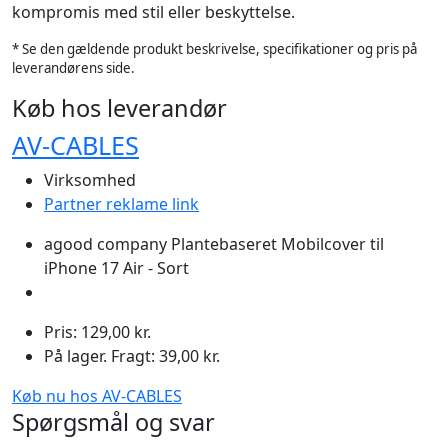
kompromis med stil eller beskyttelse.
* Se den gældende produkt beskrivelse, specifikationer og pris på
leverandørens side.
Køb hos leverandør
AV-CABLES
Virksomhed
Partner reklame link
agood company Plantebaseret Mobilcover til
iPhone 17 Air - Sort
Pris: 129,00 kr.
På lager. Fragt: 39,00 kr.
Køb nu hos AV-CABLES
Spørgsmål og svar