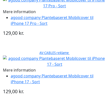
Mere information
agood company Plantebaseret Mobilcover til
iPhone 17 Pro - Sort
129,00 kr.
AV-CABLES reklame
Mere information
agood company Plantebaseret Mobilcover til
iPhone 17 - Sort
129,00 kr.