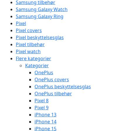
Samsung tilbehør
Samsung Galaxy Watch
Samsung Galaxy Ring
Pixel
Pixel covers
Pixel beskyttelsesglas
Pixel tilbehør
Pixel watch
Flere kategorier
Kategorier
OnePlus
OnePlus covers
OnePlus beskyttelsesglas
OnePlus tilbehør
Pixel 8
Pixel 9
iPhone 13
iPhone 14
iPhone 15