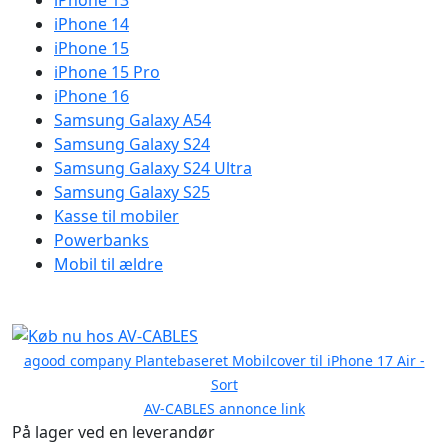
iPhone 13
iPhone 14
iPhone 15
iPhone 15 Pro
iPhone 16
Samsung Galaxy A54
Samsung Galaxy S24
Samsung Galaxy S24 Ultra
Samsung Galaxy S25
Kasse til mobiler
Powerbanks
Mobil til ældre
agood company Plantebaseret Mobilcover til iPhone 17 Air -
Sort
AV-CABLES annonce link
På lager ved en leverandør