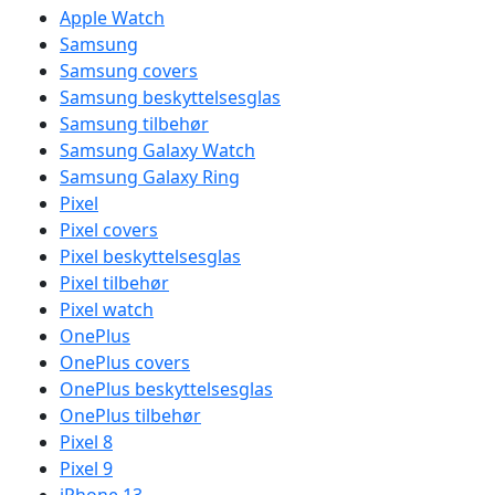
Apple Watch
Samsung
Samsung covers
Samsung beskyttelsesglas
Samsung tilbehør
Samsung Galaxy Watch
Samsung Galaxy Ring
Pixel
Pixel covers
Pixel beskyttelsesglas
Pixel tilbehør
Pixel watch
OnePlus
OnePlus covers
OnePlus beskyttelsesglas
OnePlus tilbehør
Pixel 8
Pixel 9