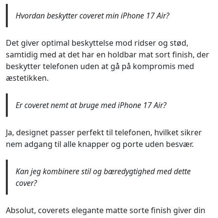
Hvordan beskytter coveret min iPhone 17 Air?
Det giver optimal beskyttelse mod ridser og stød,
samtidig med at det har en holdbar mat sort finish, der
beskytter telefonen uden at gå på kompromis med
æstetikken.
Er coveret nemt at bruge med iPhone 17 Air?
Ja, designet passer perfekt til telefonen, hvilket sikrer
nem adgang til alle knapper og porte uden besvær.
Kan jeg kombinere stil og bæredygtighed med dette
cover?
Absolut, coverets elegante matte sorte finish giver din