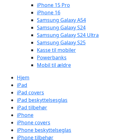
iPhone 15 Pro
iPhone 16
Samsung Galaxy A54
Samsung Galaxy S24
Samsung Galaxy S24 Ultra
Samsung Galaxy S25
Kasse til mobiler
Powerbanks
Mobil til ældre
Hjem
iPad
iPad covers
iPad beskyttelsesglas
iPad tilbehør
iPhone
iPhone covers
iPhone beskyttelseglas
iPhone tilbehør