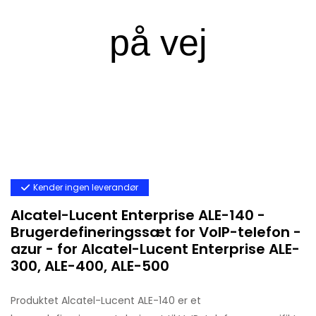
Kender ingen leverandør
Alcatel-Lucent Enterprise ALE-140 -
Brugerdefineringssæt for VoIP-telefon -
azur - for Alcatel-Lucent Enterprise ALE-
300, ALE-400, ALE-500
Produktet Alcatel-Lucent ALE-140 er et