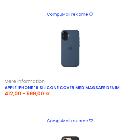
CompuMail reklame
Mere information
APPLE IPHONE 16 SILICONE COVER MED MAGSAFE DENIM
412,00 - 599,00 kr.
CompuMail reklame