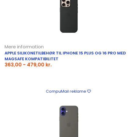
Mere information
APPLE SILIKONETILBEHØR TIL IPHONE 15 PLUS OG 16 PRO MED
MAGSAFE KOMPATIBILITET
363,00 - 479,00 kr.
CompuMail reklame