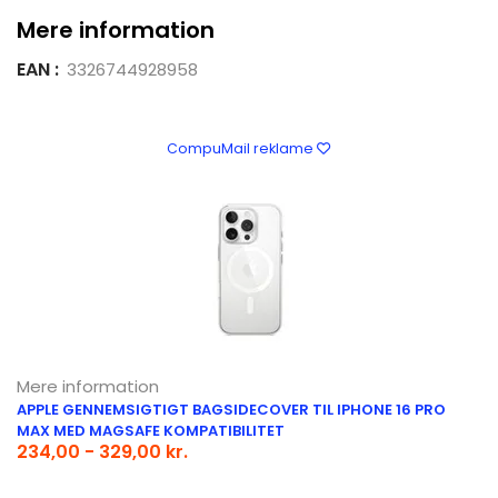
Mere information
EAN :
3326744928958
CompuMail reklame
Mere information
APPLE GENNEMSIGTIGT BAGSIDECOVER TIL IPHONE 16 PRO
MAX MED MAGSAFE KOMPATIBILITET
234,00 - 329,00 kr.