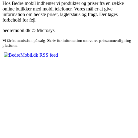
Hos Bedre mobil indhenter vi produkter og priser fra en række
online butikker med mobil telefoner. Vores mål er at give
information om bedste priser, lagterstaus og fragt. Der tages
forbehold for fejl.
bedremobil.dk © Microsys
Vi får kommission på salg. Skriv for information om vores prissammenligning
platform.