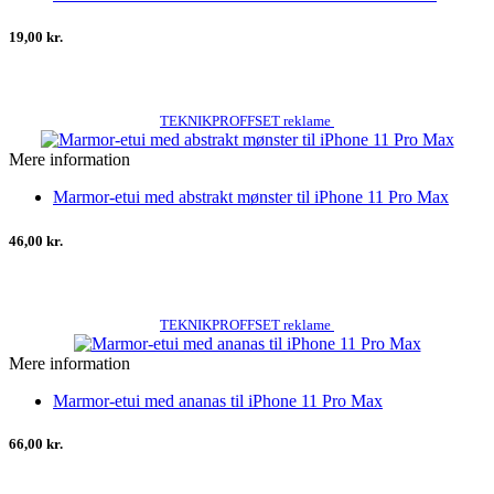
19,00 kr.
TEKNIKPROFFSET reklame
Mere information
Marmor-etui med abstrakt mønster til iPhone 11 Pro Max
46,00 kr.
TEKNIKPROFFSET reklame
Mere information
Marmor-etui med ananas til iPhone 11 Pro Max
66,00 kr.