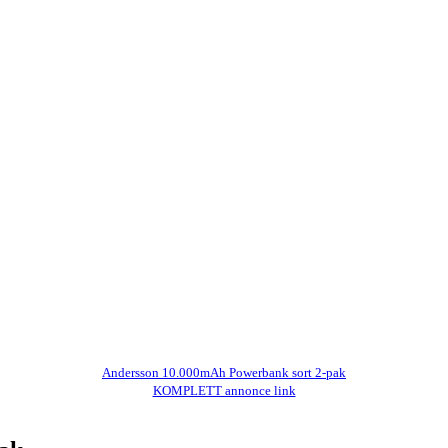
Andersson 10.000mAh Powerbank sort 2-pak
KOMPLETT annonce link