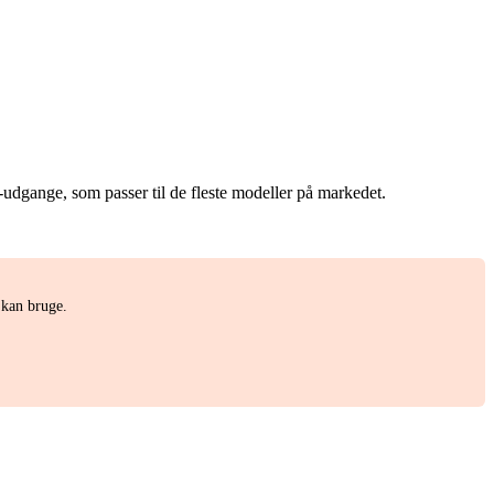
dgange, som passer til de fleste modeller på markedet.
 kan bruge.