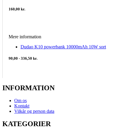
160,00 kr.
Mere information
Dudao K10 powerbank 10000mAh 10W sort
90,00 - 336,50 kr.
INFORMATION
Om os
Kontakt
Vilkår og person data
KATEGORIER