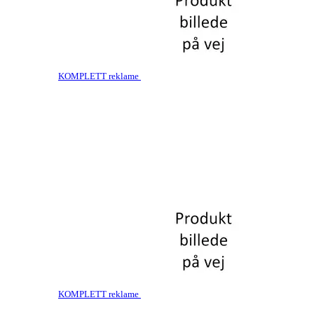
KOMPLETT reklame
KOMPLETT reklame