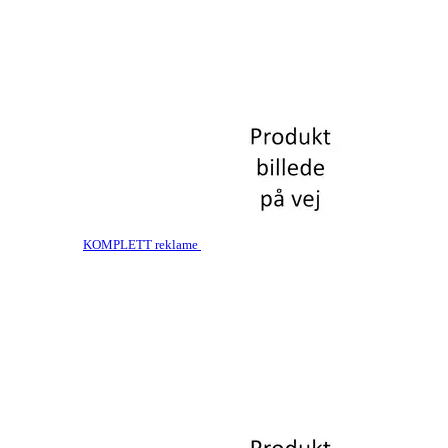
KOMPLETT reklame