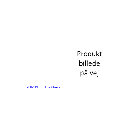
KOMPLETT reklame