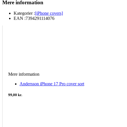
Mere information
Kategorier :
[iPhone covers]
EAN :
7394291114076
Mere information
Andersson iPhone 17 Pro cover sort
99,00 kr.