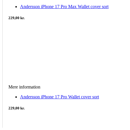
Andersson iPhone 17 Pro Max Wallet cover sort
229,00 kr.
Mere information
Andersson iPhone 17 Pro Wallet cover sort
229,00 kr.