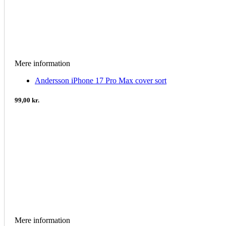
Mere information
Andersson iPhone 17 Pro Max cover sort
99,00 kr.
Mere information